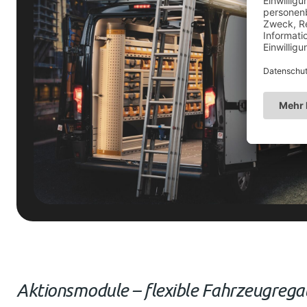
Aktionsmodule – flexible Fahrzeugrega