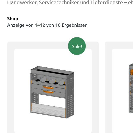
Handwerker, Servicetechniker und Lieferdienste – effi
Shop
Anzeige von 1–12 von 16 Ergebnissen
Sale!