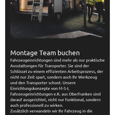
Montage Team buchen
Fahrzeugeinrichtungen sind mehr als nur praktische
Ausstattungen für Transporter. Sie sind der
Schlüssel zu einem effizienten Arbeitsprozess, der
nicht nur Zeit spart, sondern auch Ihr Werkzeug
und den Transporter schont. Unsere
Einrichtungskonzepte von M-S-L
Fahrzeugeinrichtungen e.K. aus Oberfranken sind
darauf ausgerichtet, nicht nur funktional, sondern
auch professionell zu wirken.
Zusätzlich verwandeln wir Ihr Fahrzeug in die