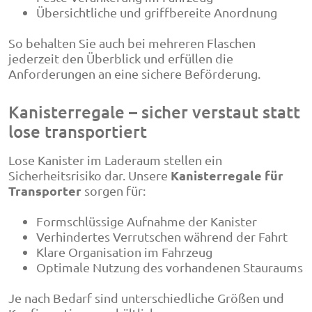
Übersichtliche und griffbereite Anordnung
So behalten Sie auch bei mehreren Flaschen
jederzeit den Überblick und erfüllen die
Anforderungen an eine sichere Beförderung.
Kanisterregale – sicher verstaut statt
lose transportiert
Lose Kanister im Laderaum stellen ein
Kanisterregale für
Sicherheitsrisiko dar. Unsere
Transporter
sorgen für:
Formschlüssige Aufnahme der Kanister
Verhindertes Verrutschen während der Fahrt
Klare Organisation im Fahrzeug
Optimale Nutzung des vorhandenen Stauraums
Je nach Bedarf sind unterschiedliche Größen und