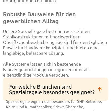
Konfigurationen erhältlich.
Robuste Bauweise für den
gewerblichen Alltag
Unsere Spezialregale bestehen aus stabilen
Stahlkonstruktionen mit hochwertiger
Oberflächenbeschichtung. Sie sind für den täglichen
Einsatz im Handwerk konzipiert und bieten eine
langlebige, belastbare Lösung.
Alle Systeme lassen sich in bestehende
Fahrzeugeinrichtungen integrieren oder als
eigenständige Module verbauen.
Für welche Branchen sind
Spezialregale besonders geeignet?
Spezialregale eignen sich besonders für SHK-Betriebe,
Kälte- und Klimatechniker, Schweißbetriebe,