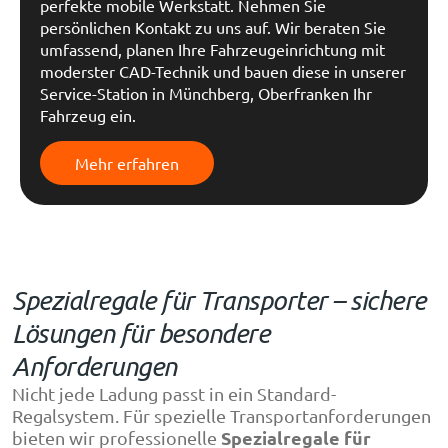
perfekte mobile Werkstatt. Nehmen Sie
persönlichen Kontakt zu uns auf. Wir beraten Sie
umfassend, planen Ihre Fahrzeugeinrichtung mit
moderster CAD-Technik und bauen diese in unserer
Service-Station in Münchberg, Oberfranken Ihr
Fahrzeug ein.
Mehr erfahren
Spezialregale für Transporter – sichere
Lösungen für besondere
Anforderungen
Nicht jede Ladung passt in ein Standard-
Regalsystem. Für spezielle Transportanforderungen
Spezialregale für
bieten wir professionelle