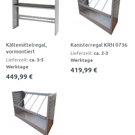
Kältemittelregal,
Kanisterregal KRN 0736
vormontiert
Lieferzeit:
ca. 2-3
Lieferzeit:
ca. 3-5
Werktage
Werktage
419,99
€
449,99
€