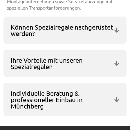
Montageunternehmen sowie Servicefahrzeuge mit
speziellen Transportanforderungen.
Können Spezialregale nachgerüstet
werden?
Ihre Vorteile mit unseren
Spezialregalen
Individuelle Beratung &
professioneller Einbau in
Münchberg