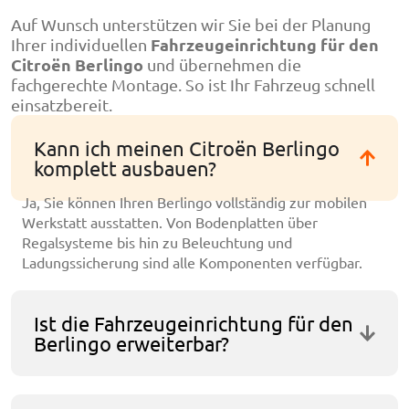
Auf Wunsch unterstützen wir Sie bei der Planung
Fahrzeugeinrichtung für den
Ihrer individuellen
Citroën Berlingo
und übernehmen die
fachgerechte Montage. So ist Ihr Fahrzeug schnell
einsatzbereit.
Kann ich meinen Citroën Berlingo
komplett ausbauen?
Ja, Sie können Ihren Berlingo vollständig zur mobilen
Werkstatt ausstatten. Von Bodenplatten über
Regalsysteme bis hin zu Beleuchtung und
Ladungssicherung sind alle Komponenten verfügbar.
Ist die Fahrzeugeinrichtung für den
Berlingo erweiterbar?