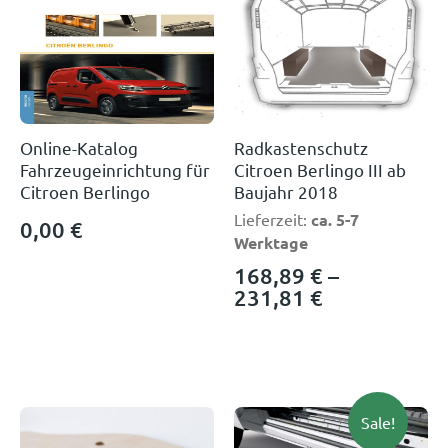
Online-Katalog
Radkastenschutz
Fahrzeugeinrichtung für
Citroen Berlingo III ab
Citroen Berlingo
Baujahr 2018
Lieferzeit:
ca. 5-7
0,00
€
Werktage
168,89
€
–
231,81
€
Sale!