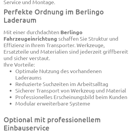
Service und Montage.
Perfekte Ordnung im Berlingo
Laderaum
Berlingo
Mit einer durchdachten
Fahrzeugeinrichtung
schaffen Sie Struktur und
Effizienz in Ihrem Transporter. Werkzeuge,
Ersatzteile und Materialien sind jederzeit griffbereit
und sicher verstaut.
Ihre Vorteile:
Optimale Nutzung des vorhandenen
Laderaums
Reduzierte Suchzeiten im Arbeitsalltag
Sicherer Transport von Werkzeug und Material
Professionelles Erscheinungsbild beim Kunden
Modular erweiterbare Systeme
Optional mit professionellem
Einbauservice