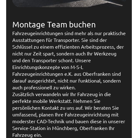
Montage Team buchen
Fahrzeugeinrichtungen sind mehr als nur praktische
Ausstattungen für Transporter. Sie sind der
Schlüssel zu einem effizienten Arbeitsprozess, der
nicht nur Zeit spart, sondern auch Ihr Werkzeug
und den Transporter schont. Unsere
Einrichtungskonzepte von M-S-L
Fahrzeugeinrichtungen e.K. aus Oberfranken sind
darauf ausgerichtet, nicht nur funktional, sondern
auch professionell zu wirken.
Zusätzlich verwandeln wir Ihr Fahrzeug in die
perfekte mobile Werkstatt. Nehmen Sie
persönlichen Kontakt zu uns auf. Wir beraten Sie
umfassend, planen Ihre Fahrzeugeinrichtung mit
moderster CAD-Technik und bauen diese in unserer
Service-Station in Münchberg, Oberfranken Ihr
Fahrzeug ein.