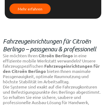
Mehr erfahren
Fahrzeugeinrichtungen für Citroën
Berlingo – passgenau & professionell
Citroën Berlingo
Sie möchten Ihren
in eine
effiziente mobile Werkstatt verwandeln? Unsere
Fahrzeugeinrichtungen für
fahrzeugspezifischen
den
Citroën Berlingo
bieten Ihnen maximale
Passgenauigkeit, optimale Raumnutzung und
höchste Stabilität im Arbeitsalltag.
Die Systeme sind exakt auf die Fahrzeugkonturen
und Befestigungspunkte des Berlingo abgestimmt.
So erhalten Sie eine sichere, saubere und
professionelle Ausbau-Lösung für Handwerk,