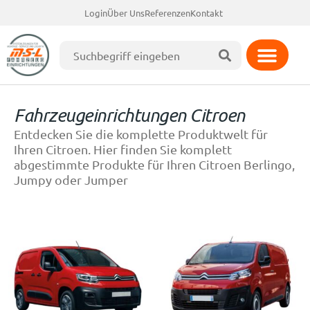
Login
Über Uns
Referenzen
Kontakt
Fahrzeugeinrichtungen Citroen
Entdecken Sie die komplette Produktwelt für
Ihren Citroen. Hier finden Sie komplett
abgestimmte Produkte für Ihren Citroen Berlingo,
Jumpy oder Jumper