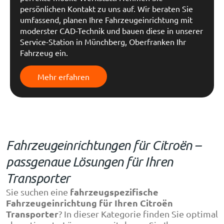
persönlichen Kontakt zu uns auf. Wir beraten Sie
umfassend, planen Ihre Fahrzeugeinrichtung mit
moderster CAD-Technik und bauen diese in unserer
Service-Station in Münchberg, Oberfranken Ihr
Fahrzeug ein.
Mehr erfahren
Fahrzeugeinrichtungen für Citroën –
passgenaue Lösungen für Ihren
Transporter
fahrzeugspezifische
Sie suchen eine
Fahrzeugeinrichtung für Ihren Citroën
Transporter
? In dieser Kategorie finden Sie optimal