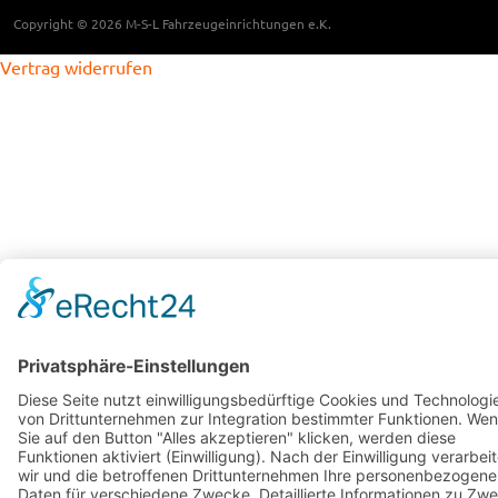
Copyright © 2026 M-S-L Fahrzeugeinrichtungen e.K.
Vertrag widerrufen