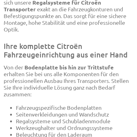
Regalsysteme für Citroën
sich unsere
Transporter
exakt an die Fahrzeugkonturen und
Befestigungspunkte an. Das sorgt für eine sichere
Montage, hohe Stabilität und eine professionelle
Optik.
Ihre komplette Citroën
Fahrzeugeinrichtung aus einer Hand
Bodenplatte bis hin zur Trittstufe
Von der
erhalten Sie bei uns alle Komponenten für den
professionellen Ausbau Ihres Transporters. Stellen
Sie Ihre individuelle Lösung ganz nach Bedarf
zusammen:
Fahrzeugspezifische Bodenplatten
Seitenverkleidungen und Wandschutz
Regalsysteme und Schubladenmodule
Werkzeughalter und Ordnungssysteme
Beleuchtung für den Laderaum