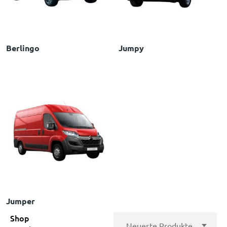
Berlingo
Jumpy
Jumper
Shop