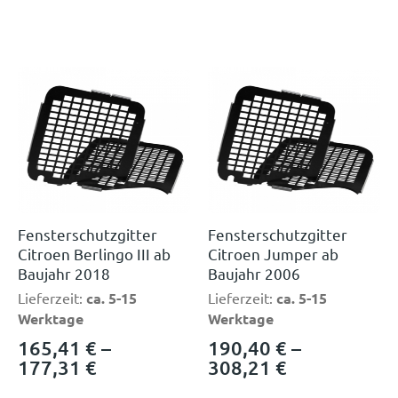
Fensterschutzgitter
Fensterschutzgitter
Citroen Berlingo III ab
Citroen Jumper ab
Baujahr 2018
Baujahr 2006
Lieferzeit:
ca. 5-15
Lieferzeit:
ca. 5-15
Werktage
Werktage
165,41
€
–
190,40
€
–
177,31
€
308,21
€