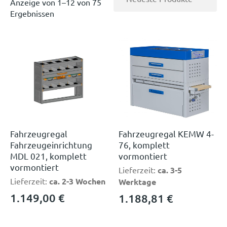
Anzeige von 1–12 von 75
Ergebnissen
Fahrzeugregal
Fahrzeugregal KEMW 4-
Fahrzeugeinrichtung
76, komplett
MDL 021, komplett
vormontiert
vormontiert
Lieferzeit:
ca. 3-5
Lieferzeit:
ca. 2-3 Wochen
Werktage
1.149,00
€
1.188,81
€