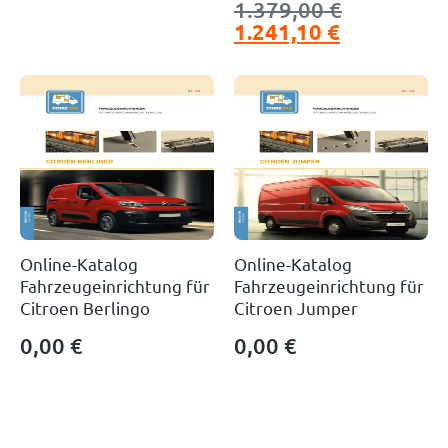
1.379,00
€
1.241,10
€
Online-Katalog
Online-Katalog
Fahrzeugeinrichtung für
Fahrzeugeinrichtung für
Citroen Berlingo
Citroen Jumper
0,00
€
0,00
€