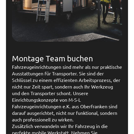
Montage Team buchen
Fahrzeugeinrichtungen sind mehr als nur praktische
Ausstattungen für Transporter. Sie sind der
Schlüssel zu einem effizienten Arbeitsprozess, der
nicht nur Zeit spart, sondern auch Ihr Werkzeug
und den Transporter schont. Unsere
Einrichtungskonzepte von M-S-L
Fahrzeugeinrichtungen e.K. aus Oberfranken sind
darauf ausgerichtet, nicht nur funktional, sondern
auch professionell zu wirken.
Zusätzlich verwandeln wir Ihr Fahrzeug in die
perfekte mobile Werkstatt. Nehmen Sie