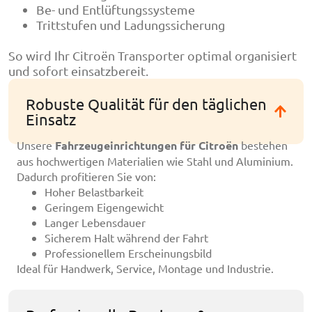
Be- und Entlüftungssysteme
Trittstufen und Ladungssicherung
So wird Ihr Citroën Transporter optimal organisiert
und sofort einsatzbereit.
Robuste Qualität für den täglichen
Einsatz
Unsere
Fahrzeugeinrichtungen für Citroën
bestehen
aus hochwertigen Materialien wie Stahl und Aluminium.
Dadurch profitieren Sie von:
Hoher Belastbarkeit
Geringem Eigengewicht
Langer Lebensdauer
Sicherem Halt während der Fahrt
Professionellem Erscheinungsbild
Ideal für Handwerk, Service, Montage und Industrie.