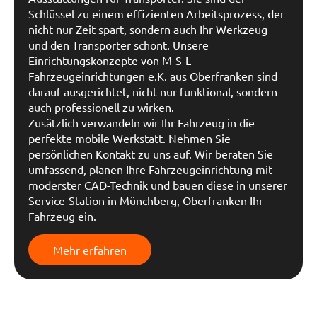
Schlüssel zu einem effizienten Arbeitsprozess, der
nicht nur Zeit spart, sondern auch Ihr Werkzeug
und den Transporter schont. Unsere
Einrichtungskonzepte von M-S-L
Fahrzeugeinrichtungen e.K. aus Oberfranken sind
darauf ausgerichtet, nicht nur funktional, sondern
auch professionell zu wirken.
Zusätzlich verwandeln wir Ihr Fahrzeug in die
perfekte mobile Werkstatt. Nehmen Sie
persönlichen Kontakt zu uns auf. Wir beraten Sie
umfassend, planen Ihre Fahrzeugeinrichtung mit
moderster CAD-Technik und bauen diese in unserer
Service-Station in Münchberg, Oberfranken Ihr
Fahrzeug ein.
Mehr erfahren