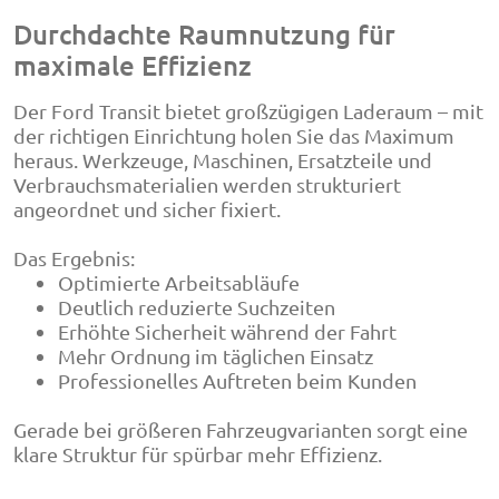
Durchdachte Raumnutzung für
maximale Effizienz
Der Ford Transit bietet großzügigen Laderaum – mit
der richtigen Einrichtung holen Sie das Maximum
heraus. Werkzeuge, Maschinen, Ersatzteile und
Verbrauchsmaterialien werden strukturiert
angeordnet und sicher fixiert.
Das Ergebnis:
Optimierte Arbeitsabläufe
Deutlich reduzierte Suchzeiten
Erhöhte Sicherheit während der Fahrt
Mehr Ordnung im täglichen Einsatz
Professionelles Auftreten beim Kunden
Gerade bei größeren Fahrzeugvarianten sorgt eine
klare Struktur für spürbar mehr Effizienz.