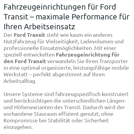
Fahrzeugeinrichtungen für Ford
Transit – maximale Performance für
Ihren Arbeitseinsatz
Ford Transit
Der
steht wie kaum ein anderes
Nutzfahrzeug für Vielseitigkeit, Ladevolumen und
professionelle Einsatzmöglichkeiten. Mit einer
Fahrzeugeinrichtung für
speziell entwickelten
den Ford Transit
verwandeln Sie Ihren Transporter
in eine optimal organisierte, leistungsfähige mobile
Werkstatt – perfekt abgestimmt auf Ihren
Arbeitsalltag.
Unsere Systeme sind fahrzeugspezifisch konstruiert
und berücksichtigen die unterschiedlichen Längen-
und Höhenvarianten des Transit. Dadurch wird der
vorhandene Stauraum effizient genutzt, ohne
Kompromisse bei Stabilität oder Sicherheit
einzugehen.