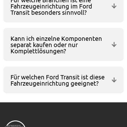
Fahrzeugeinrichtung im Ford
Transit besonders sinnvoll?
Kann ich einzelne Komponenten
separat kaufen oder nur
Komplettlösungen?
Für welchen Ford Transit ist diese
Fahrzeugeinrichtung geeignet?