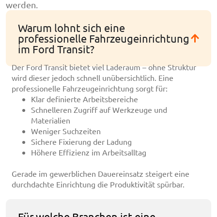
werden.
Warum lohnt sich eine
professionelle Fahrzeugeinrichtung
im Ford Transit?
Der Ford Transit bietet viel Laderaum – ohne Struktur
wird dieser jedoch schnell unübersichtlich. Eine
professionelle Fahrzeugeinrichtung sorgt für:
Klar definierte Arbeitsbereiche
Schnelleren Zugriff auf Werkzeuge und
Materialien
Weniger Suchzeiten
Sichere Fixierung der Ladung
Höhere Effizienz im Arbeitsalltag
Gerade im gewerblichen Dauereinsatz steigert eine
durchdachte Einrichtung die Produktivität spürbar.
Für welche Branchen ist eine