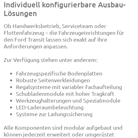
Individuell konfigurierbare Ausbau-
Lösungen
Ob Handwerksbetrieb, Serviceteam oder
Flottenfahrzeug – die Fahrzeugeinrichtungen für
den Ford Transit lassen sich exakt auf Ihre
Anforderungen anpassen.
Zur Verfügung stehen unter anderem:
Fahrzeugspezifische Bodenplatten
Robuste Seitenverkleidungen
Regalsysteme mit variabler Fachaufteilung
Schubladenmodule mit hoher Tragkraft
Werkzeughalterungen und Spezialmodule
LED-Laderaumbeleuchtung
Systeme zur Ladungssicherung
Alle Komponenten sind modular aufgebaut und
können jederzeit erweitert oder umgerüstet