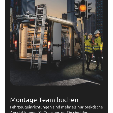
Montage Team buchen
Fahrzeugeinrichtungen sind mehr als nur praktische
Ausstattungen für Transporter. Sie sind der