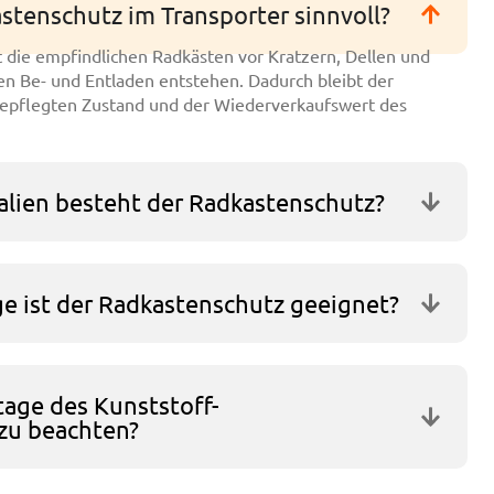
stenschutz im Transporter sinnvoll?
 die empfindlichen Radkästen vor Kratzern, Dellen und
hen Be- und Entladen entstehen. Dadurch bleibt der
epflegten Zustand und der Wiederverkaufswert des
alien besteht der Radkastenschutz?
e ist der Radkastenschutz geeignet?
tage des Kunststoff-
zu beachten?