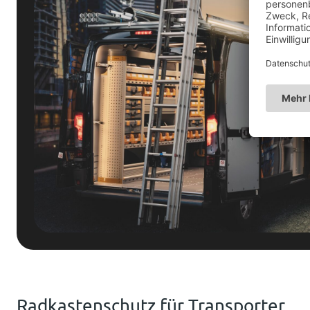
Radkastenschutz für Transporter