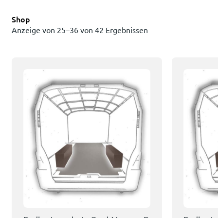
Shop
Anzeige von 25–36 von 42 Ergebnissen