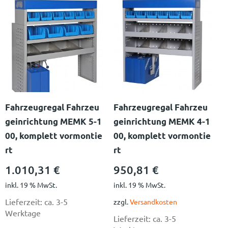
Fahrzeugregal Fahrzeu
Fahrzeugregal Fahrzeu
geinrichtung MEMK 5-1
geinrichtung MEMK 4-1
00, komplett vormontie
00, komplett vormontie
rt
rt
1.010,31
€
950,81
€
inkl. 19 % MwSt.
inkl. 19 % MwSt.
Lieferzeit:
ca. 3-5
zzgl.
Versandkosten
Werktage
Lieferzeit:
ca. 3-5