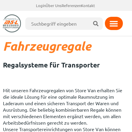
Login
Über Uns
Referenzen
Kontakt
Fahrzeugregale
Regalsysteme für Transporter
Mit unseren Fahrzeugregalen von Store Van erhalten Sie
die ideale Lösung für eine optimale Raumnutzung im
Laderaum und einen sicheren Transport der Waren und
Ausrüstung. Die beliebig kombinierbaren Regale können
mit verschiedenen Elementen ergänzt werden, um allen
Arbeitsbedürfnissen gerecht zu werden.
Unsere Transportereinrichtungen von Store Van können