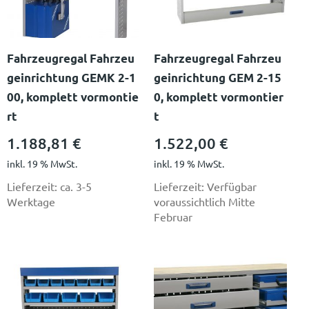
Fahrzeugregal Fahrzeu
Fahrzeugregal Fahrzeu
geinrichtung GEMK 2-1
geinrichtung GEM 2-15
00, komplett vormontie
0, komplett vormontier
rt
t
1.188,81
€
1.522,00
€
inkl. 19 % MwSt.
inkl. 19 % MwSt.
Lieferzeit:
ca. 3-5
Lieferzeit:
Verfügbar
Werktage
voraussichtlich Mitte
Februar