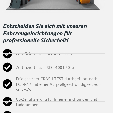
Entscheiden Sie sich mit unseren
Fahrzeugeinrichtungen für
professionelle Sicherheit!
Zertifiziert nach ISO 9001:2015
Zertifiziert nach ISO 14001:2015
Erfolgreicher CRASH TEST durchgeführt nach
ECE-R17 mit einer Aufprallgeschwindigkeit von
50 km/h
GS-Zertifizierung für Inneneinrichtungen und
Laderampen