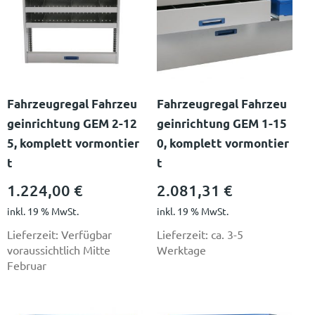
Fahrzeugregal Fahrzeu
Fahrzeugregal Fahrzeu
geinrichtung GEM 2-12
geinrichtung GEM 1-15
5, komplett vormontier
0, komplett vormontier
t
t
1.224,00
€
2.081,31
€
inkl. 19 % MwSt.
inkl. 19 % MwSt.
Lieferzeit:
Verfügbar
Lieferzeit:
ca. 3-5
voraussichtlich Mitte
Werktage
Februar