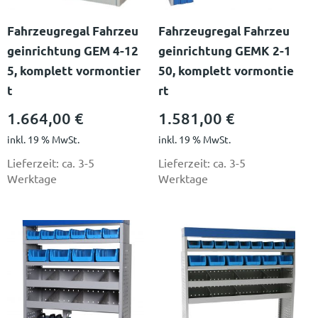
Fahrzeugregal Fahrzeu
Fahrzeugregal Fahrzeu
geinrichtung GEM 4-12
geinrichtung GEMK 2-1
5, komplett vormontier
50, komplett vormontie
t
rt
1.664,00
€
1.581,00
€
inkl. 19 % MwSt.
inkl. 19 % MwSt.
Lieferzeit:
ca. 3-5
Lieferzeit:
ca. 3-5
Werktage
Werktage