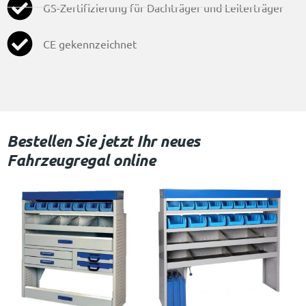
GS-Zertifizierung für Dachträger und Leiterträger
CE gekennzeichnet
Bestellen Sie jetzt Ihr neues
Fahrzeugregal online