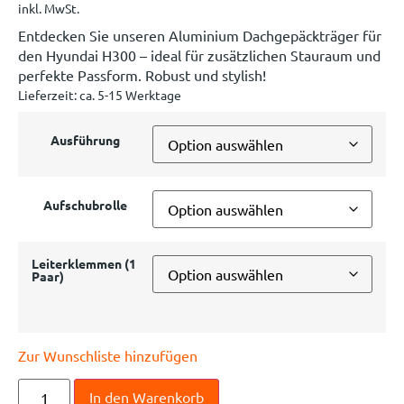
inkl. MwSt.
Entdecken Sie unseren Aluminium Dachgepäckträger für
den Hyundai H300 – ideal für zusätzlichen Stauraum und
perfekte Passform. Robust und stylish!
Lieferzeit:
ca. 5-15 Werktage
Ausführung
Aufschubrolle
Leiterklemmen (1
Paar)
Zur Wunschliste hinzufügen
In den Warenkorb