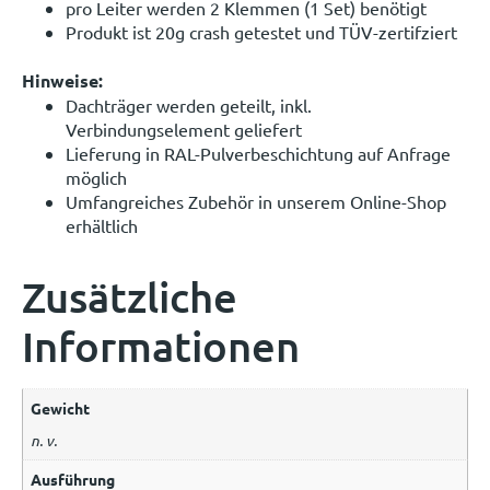
pro Leiter werden 2 Klemmen (1 Set) benötigt
Produkt ist 20g crash getestet und TÜV-zertifziert
Hinweise:
Dachträger werden geteilt, inkl.
Verbindungselement geliefert
Lieferung in RAL-Pulverbeschichtung auf Anfrage
möglich
Umfangreiches Zubehör in unserem Online-Shop
erhältlich
Zusätzliche
Informationen
Gewicht
n. v.
Ausführung