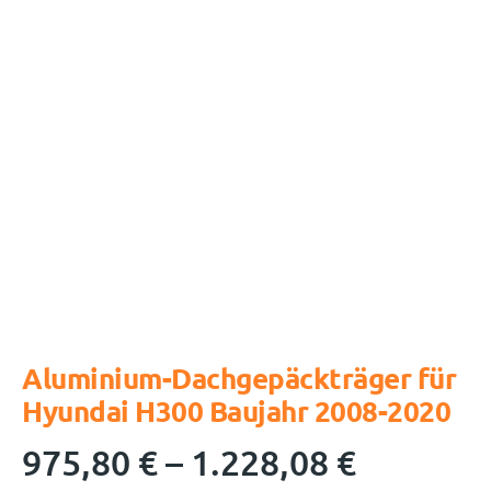
Aluminium-Dachgepäckträger für
Hyundai H300 Baujahr 2008-2020
975,80
€
–
1.228,08
€