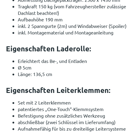
Tragkraft 150 kg (vom Fahrzeughersteller zulässige
Dachlast beachten!)
Aufbauhöhe 190 mm
inkl. 2 Spanngurte (2m) und Windabweiser (Spoiler)
inkl. Montagematerial und Montageanleitung
Eigenschaften Laderolle:
Erleichtert das Be-, und Entladen
Ø 5cm
Länge: 136,5 cm
Eigenschaften Leiterklemmen:
Set mit 2 Leiterklemmen
patentiertes „One-Touch“-Klemmsystem
Befestigung ohne zusätzliches Werkzeug
abschließbar (zwei Schlüssel im Lieferumfang)
Aufnahmefähig für bis zu dreiteilige Leitersysteme