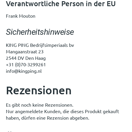
Verantwortliche Person in der EU
Frank Mouton
Sicherheitshinweise
KING PING Bedrijfsimperiaals bv
Mangaanstraat 23
2544 DV Den Haag
+31 (0)70-3299261
info@kingping.nl
Rezensionen
Es gibt noch keine Rezensionen.
Nur angemeldete Kunden, die dieses Produkt gekauft
haben, dürfen eine Rezension abgeben.