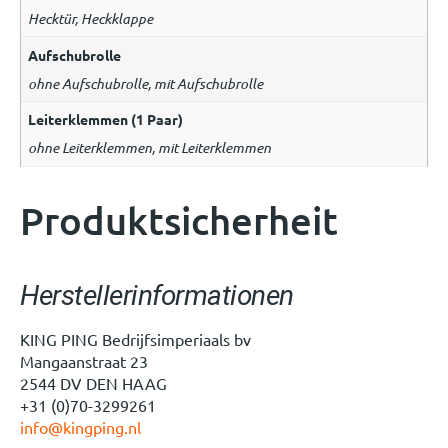
Hecktür, Heckklappe
Aufschubrolle
ohne Aufschubrolle, mit Aufschubrolle
Leiterklemmen (1 Paar)
ohne Leiterklemmen, mit Leiterklemmen
Produktsicherheit
Herstellerinformationen
KING PING Bedrijfsimperiaals bv
Mangaanstraat 23
2544 DV DEN HAAG
+31 (0)70-3299261
info@kingping.nl