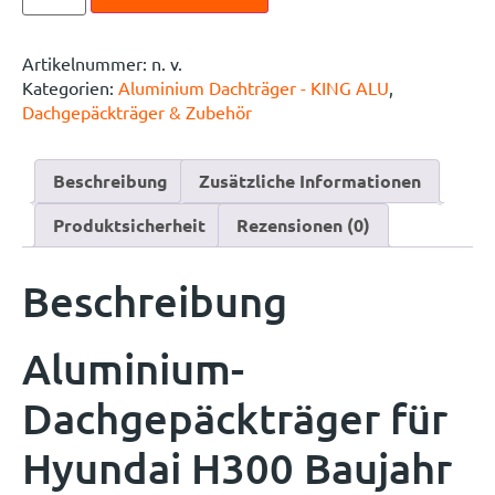
Artikelnummer:
n. v.
Kategorien:
Aluminium Dachträger - KING ALU
,
Dachgepäckträger & Zubehör
Beschreibung
Zusätzliche Informationen
Produktsicherheit
Rezensionen (0)
Beschreibung
Aluminium-
Dachgepäckträger für
Hyundai H300 Baujahr