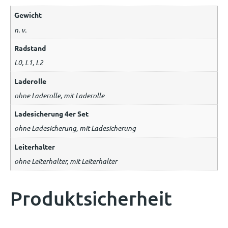
Gewicht
n. v.
Radstand
L0, L1, L2
Laderolle
ohne Laderolle, mit Laderolle
Ladesicherung 4er Set
ohne Ladesicherung, mit Ladesicherung
Leiterhalter
ohne Leiterhalter, mit Leiterhalter
Produktsicherheit