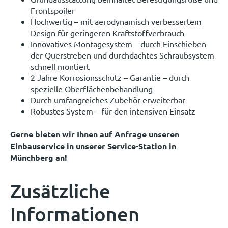
Frontspoiler
Hochwertig – mit aerodynamisch verbessertem
Design für geringeren Kraftstoffverbrauch
Innovatives Montagesystem – durch Einschieben
der Querstreben und durchdachtes Schraubsystem
schnell montiert
2 Jahre Korrosionsschutz – Garantie – durch
spezielle Oberflächenbehandlung
Durch umfangreiches Zubehör erweiterbar
Robustes System – für den intensiven Einsatz
Gerne bieten wir Ihnen auf Anfrage unseren
Einbauservice in unserer Service-Station in
Münchberg an!
Zusätzliche
Informationen