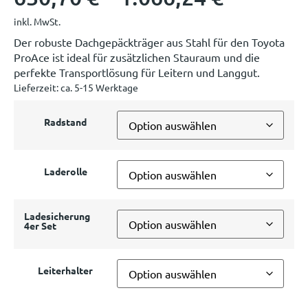
inkl. MwSt.
Der robuste Dachgepäckträger aus Stahl für den Toyota
ProAce ist ideal für zusätzlichen Stauraum und die
perfekte Transportlösung für Leitern und Langgut.
Lieferzeit:
ca. 5-15 Werktage
Radstand
Laderolle
Ladesicherung
4er Set
Leiterhalter