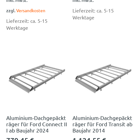
inkl. MwSt.
inkl. MwSt.
Lieferzeit:
ca. 5-15
zzgl.
Versandkosten
Werktage
Lieferzeit:
ca. 5-15
Werktage
Aluminium-Dachgepäckt
Aluminium-Dachgepäckt
räger für Ford Connect II
räger für Ford Transit ab
I ab Baujahr 2024
Baujahr 2014