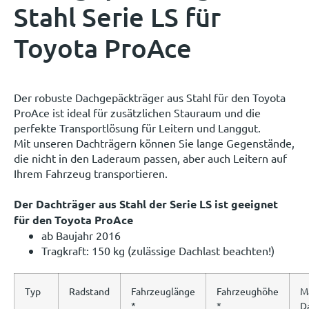
Stahl Serie LS für
Toyota ProAce
Der robuste Dachgepäckträger aus Stahl für den Toyota
ProAce ist ideal für zusätzlichen Stauraum und die
perfekte Transportlösung für Leitern und Langgut.
Mit unseren Dachträgern können Sie lange Gegenstände,
die nicht in den Laderaum passen, aber auch Leitern auf
Ihrem Fahrzeug transportieren.
Der Dachträger aus Stahl der Serie LS ist geeignet
für den Toyota ProAce
ab Baujahr 2016
Tragkraft: 150 kg (zulässige Dachlast beachten!)
Typ
Radstand
Fahrzeuglänge
Fahrzeughöhe
M
*
*
D