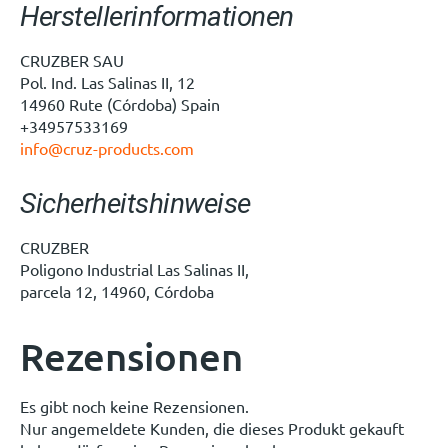
Herstellerinformationen
CRUZBER SAU
Pol. Ind. Las Salinas II, 12
14960 Rute (Córdoba) Spain
+34957533169
info@cruz-products.com
Sicherheitshinweise
CRUZBER
Poligono Industrial Las Salinas II,
parcela 12, 14960, Córdoba
Rezensionen
Es gibt noch keine Rezensionen.
Nur angemeldete Kunden, die dieses Produkt gekauft