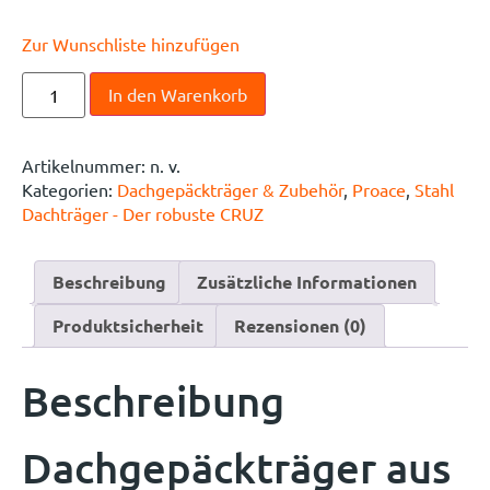
Zur Wunschliste hinzufügen
In den Warenkorb
Artikelnummer:
n. v.
Kategorien:
Dachgepäckträger & Zubehör
,
Proace
,
Stahl
Dachträger - Der robuste CRUZ
Beschreibung
Zusätzliche Informationen
Produktsicherheit
Rezensionen (0)
Beschreibung
Dachgepäckträger aus