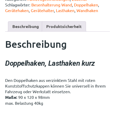
Schlagwörter:
Besenhalterung Wand
,
Doppelhaken
,
Gerätehaken
,
Gerätehalter
,
Lasthaken
,
Wandhaken
Beschreibung
Produktsicherheit
Beschreibung
Doppelhaken, Lasthaken kurz
Den Doppelhaken aus verzinktem Stahl mit roten
Kunststoffschutzkappen können Sie universell in Ihrem
Fahrzeug oder Werkstatt einsetzen.
Maße:
90 x 120 x 98mm
max. Belastung 40kg