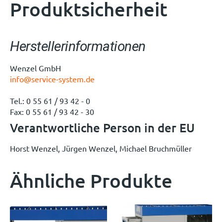
Produktsicherheit
Herstellerinformationen
Wenzel GmbH
info@service-system.de
Tel.: 0 55 61 / 93 42 - 0
Fax: 0 55 61 / 93 42 - 30
Verantwortliche Person in der EU
Horst Wenzel, Jürgen Wenzel, Michael Bruchmüller
Ähnliche Produkte