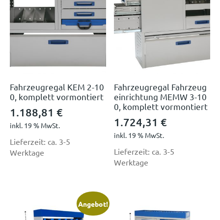
Fahrzeugregal KEM 2-10
Fahrzeugregal Fahrzeug
0, komplett vormontiert
einrichtung MEMW 3-10
0, komplett vormontiert
1.188,81
€
1.724,31
€
inkl. 19 % MwSt.
inkl. 19 % MwSt.
Lieferzeit:
ca. 3-5
Lieferzeit:
ca. 3-5
Werktage
Werktage
Angebot!