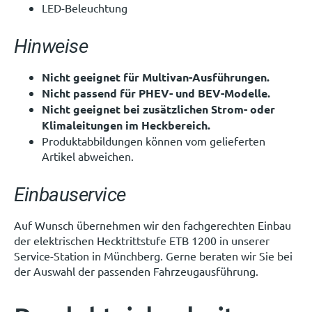
LED-Beleuchtung
Hinweise
Nicht geeignet für Multivan-Ausführungen.
Nicht passend für PHEV- und BEV-Modelle.
Nicht geeignet bei zusätzlichen Strom- oder
Klimaleitungen im Heckbereich.
Produktabbildungen können vom gelieferten
Artikel abweichen.
Einbauservice
Auf Wunsch übernehmen wir den fachgerechten Einbau
der elektrischen Hecktrittstufe ETB 1200 in unserer
Service-Station in Münchberg. Gerne beraten wir Sie bei
der Auswahl der passenden Fahrzeugausführung.