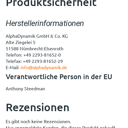
Produktsicherheit
Herstellerinformationen
AlphaDynamik GmbH & Co. KG
Alte Ziegelei 5
51588 Nümbrecht-Elsenroth
Telefon: +49 2293-81652-0
Telefax: +49 2293-81652-29
E-Mail:
info@alphadynamik.de
Verantwortliche Person in der EU
Anthony Steedman
Rezensionen
Es gibt noch keine Rezensionen.
Nur angemeldete Kunden, die dieses Produkt gekauft