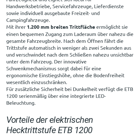
Handwerksbetriebe, Servicefahrzeuge, Lieferdienste
sowie individuell ausgebaute Freizeit- und
Campingfahrzeuge.
Mit ihrer
1.200 mm breiten Trittfläche
ermöglicht sie
einen bequemen Zugang zum Laderaum über nahezu die
gesamte Fahrzeugbreite. Nach dem Öffnen fährt die
Trittstufe automatisch in weniger als zwei Sekunden aus
und verschwindet nach dem Schließen nahezu unsichtbar
unter dem Fahrzeug. Der innovative
Schwenkmechanismus sorgt dabei für eine
ergonomische Einstiegshöhe, ohne die Bodenfreiheit
wesentlich einzuschränken.
Für zusätzliche Sicherheit bei Dunkelheit verfügt die ETB
1200 serienmäßig über eine integrierte LED-
Beleuchtung.
Vorteile der elektrischen
Hecktrittstufe ETB 1200