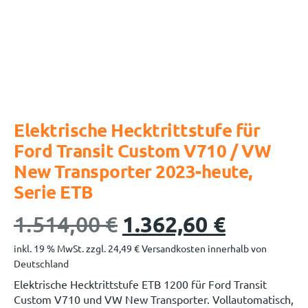
Elektrische Hecktrittstufe für
Ford Transit Custom V710 / VW
New Transporter 2023-heute,
Serie ETB
1.514,00
€
1.362,60
€
inkl. 19 % MwSt.
zzgl.
24,49
€
Versandkosten innerhalb von
Deutschland
Elektrische Hecktrittstufe ETB 1200 für Ford Transit
Custom V710 und VW New Transporter. Vollautomatisch,