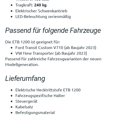
Tragkraft:
240 kg
Elektrischer Schwenkantrieb
LED-Beleuchtung serienmäßig
Passend für folgende Fahrzeuge
Die ETB 1200 ist geeignet für:
Ford Transit Custom V710 (ab Baujahr 2023)
VW New Transporter (ab Baujahr 2023)
Passend für zahlreiche Fahrzeugvarianten der neuen
Modellgeneration.
Lieferumfang
Elektrische Hecktrittstufe ETB 1200
Fahrzeugspezifische Halter
Steuergerät
Kabelsatz
Befestigungsmaterial