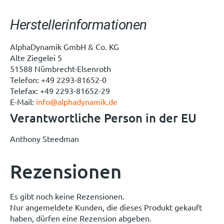
Herstellerinformationen
AlphaDynamik GmbH & Co. KG
Alte Ziegelei 5
51588 Nümbrecht-Elsenroth
Telefon: +49 2293-81652-0
Telefax: +49 2293-81652-29
E-Mail:
info@alphadynamik.de
Verantwortliche Person in der EU
Anthony Steedman
Rezensionen
Es gibt noch keine Rezensionen.
Nur angemeldete Kunden, die dieses Produkt gekauft
haben, dürfen eine Rezension abgeben.