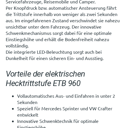
Servicefahrzeuge, Reisemobile und Camper.
Per Knopfdruck bzw. automatischer Ansteuerung fährt
die Trittstufe innerhalb von weniger als zwei Sekunden
aus. Im eingefahrenen Zustand verschwindet sie nahezu
unsichtbar unter dem Fahrzeug. Der innovative
Schwenkmechanismus sorgt dabei für eine optimale
Einstiegshöhe und erhält die Bodenfreiheit nahezu
vollständig.
Die integrierte LED-Beleuchtung sorgt auch bei
Dunkelheit für einen sicheren Ein- und Ausstieg.
Vorteile der elektrischen
Hecktrittstufe ETB 960
Vollautomatisches Aus- und Einfahren in unter 2
Sekunden
Speziell für Mercedes Sprinter und VW Crafter
entwickelt
Innovative Schwenktechnik für optimale
Einstiegshöhe