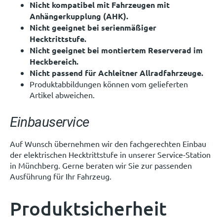
Nicht kompatibel mit Fahrzeugen mit
Anhängerkupplung (AHK).
Nicht geeignet bei serienmäßiger
Hecktrittstufe.
Nicht geeignet bei montiertem Reserverad im
Heckbereich.
Nicht passend für Achleitner Allradfahrzeuge.
Produktabbildungen können vom gelieferten
Artikel abweichen.
Einbauservice
Auf Wunsch übernehmen wir den fachgerechten Einbau
der elektrischen Hecktrittstufe in unserer Service-Station
in Münchberg. Gerne beraten wir Sie zur passenden
Ausführung für Ihr Fahrzeug.
Produktsicherheit