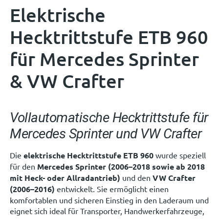
Elektrische
Hecktrittstufe ETB 960
für Mercedes Sprinter
& VW Crafter
Vollautomatische Hecktrittstufe für
Mercedes Sprinter und VW Crafter
Die
elektrische Hecktrittstufe ETB 960
wurde speziell
für den
Mercedes Sprinter (2006–2018 sowie ab 2018
mit Heck- oder Allradantrieb)
und den
VW Crafter
(2006–2016)
entwickelt. Sie ermöglicht einen
komfortablen und sicheren Einstieg in den Laderaum und
eignet sich ideal für Transporter, Handwerkerfahrzeuge,