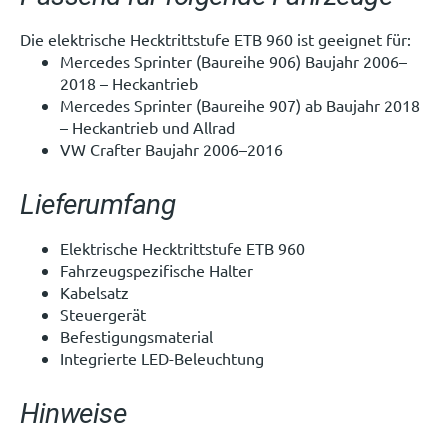
Die elektrische Hecktrittstufe ETB 960 ist geeignet für:
Mercedes Sprinter (Baureihe 906) Baujahr 2006–
2018 – Heckantrieb
Mercedes Sprinter (Baureihe 907) ab Baujahr 2018
– Heckantrieb und Allrad
VW Crafter Baujahr 2006–2016
Lieferumfang
Elektrische Hecktrittstufe ETB 960
Fahrzeugspezifische Halter
Kabelsatz
Steuergerät
Befestigungsmaterial
Integrierte LED-Beleuchtung
Hinweise