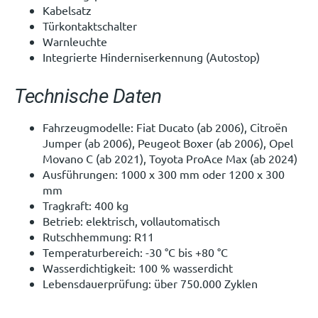
Kabelsatz
Türkontaktschalter
Warnleuchte
Integrierte Hinderniserkennung (Autostop)
Technische Daten
Fahrzeugmodelle: Fiat Ducato (ab 2006), Citroën
Jumper (ab 2006), Peugeot Boxer (ab 2006), Opel
Movano C (ab 2021), Toyota ProAce Max (ab 2024)
Ausführungen: 1000 x 300 mm oder 1200 x 300
mm
Tragkraft: 400 kg
Betrieb: elektrisch, vollautomatisch
Rutschhemmung: R11
Temperaturbereich: -30 °C bis +80 °C
Wasserdichtigkeit: 100 % wasserdicht
Lebensdauerprüfung: über 750.000 Zyklen