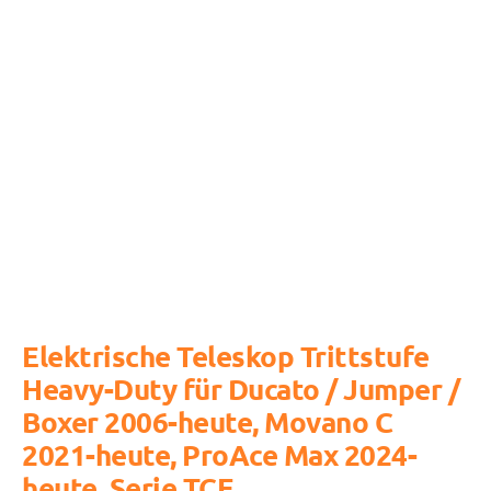
Elektrische Teleskop Trittstufe
Heavy-Duty für Ducato / Jumper /
Boxer 2006-heute, Movano C
2021-heute, ProAce Max 2024-
heute, Serie TCE