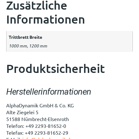
Zusätzliche
Informationen
Trittbrett Breite
1000 mm, 1200 mm
Produktsicherheit
Herstellerinformationen
AlphaDynamik GmbH & Co. KG
Alte Ziegelei 5
51588 Nümbrecht-Elsenroth
Telefon: +49 2293-81652-0
Telefax: +49 2293-81652-29