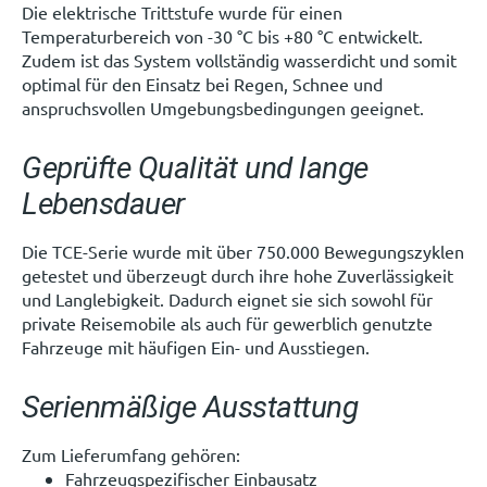
Die elektrische Trittstufe wurde für einen
Temperaturbereich von -30 °C bis +80 °C entwickelt.
Zudem ist das System vollständig wasserdicht und somit
optimal für den Einsatz bei Regen, Schnee und
anspruchsvollen Umgebungsbedingungen geeignet.
Geprüfte Qualität und lange
Lebensdauer
Die TCE-Serie wurde mit über 750.000 Bewegungszyklen
getestet und überzeugt durch ihre hohe Zuverlässigkeit
und Langlebigkeit. Dadurch eignet sie sich sowohl für
private Reisemobile als auch für gewerblich genutzte
Fahrzeuge mit häufigen Ein- und Ausstiegen.
Serienmäßige Ausstattung
Zum Lieferumfang gehören:
Fahrzeugspezifischer Einbausatz