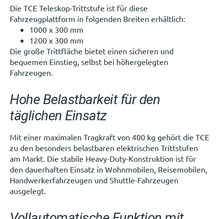
Die TCE Teleskop-Trittstufe ist für diese
Fahrzeugplattform in folgenden Breiten erhältlich:
1000 x 300 mm
1200 x 300 mm
Die große Trittfläche bietet einen sicheren und
bequemen Einstieg, selbst bei höhergelegten
Fahrzeugen.
Hohe Belastbarkeit für den
täglichen Einsatz
Mit einer maximalen Tragkraft von 400 kg gehört die TCE
zu den besonders belastbaren elektrischen Trittstufen
am Markt. Die stabile Heavy-Duty-Konstruktion ist für
den dauerhaften Einsatz in Wohnmobilen, Reisemobilen,
Handwerkerfahrzeugen und Shuttle-Fahrzeugen
ausgelegt.
Vollautomatische Funktion mit