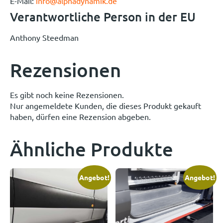
E-Mail:
info@alphadynamik.de
Verantwortliche Person in der EU
Anthony Steedman
Rezensionen
Es gibt noch keine Rezensionen.
Nur angemeldete Kunden, die dieses Produkt gekauft
haben, dürfen eine Rezension abgeben.
Ähnliche Produkte
Angebot!
Angebot!