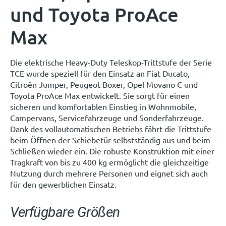
und Toyota ProAce
Max
Die elektrische Heavy-Duty Teleskop-Trittstufe der Serie
TCE wurde speziell für den Einsatz an Fiat Ducato,
Citroën Jumper, Peugeot Boxer, Opel Movano C und
Toyota ProAce Max entwickelt. Sie sorgt für einen
sicheren und komfortablen Einstieg in Wohnmobile,
Campervans, Servicefahrzeuge und Sonderfahrzeuge.
Dank des vollautomatischen Betriebs fährt die Trittstufe
beim Öffnen der Schiebetür selbstständig aus und beim
Schließen wieder ein. Die robuste Konstruktion mit einer
Tragkraft von bis zu 400 kg ermöglicht die gleichzeitige
Nutzung durch mehrere Personen und eignet sich auch
für den gewerblichen Einsatz.
Verfügbare Größen