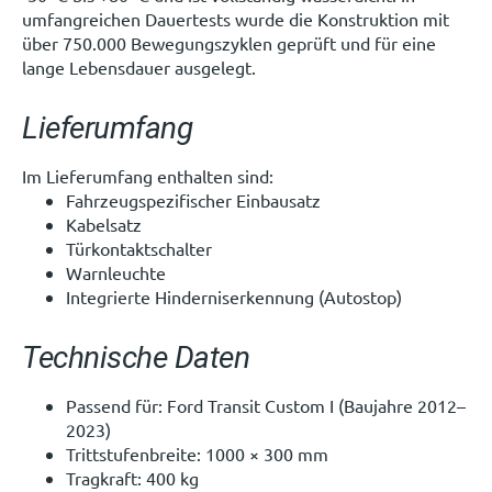
umfangreichen Dauertests wurde die Konstruktion mit
über 750.000 Bewegungszyklen geprüft und für eine
lange Lebensdauer ausgelegt.
Lieferumfang
Im Lieferumfang enthalten sind:
Fahrzeugspezifischer Einbausatz
Kabelsatz
Türkontaktschalter
Warnleuchte
Integrierte Hinderniserkennung (Autostop)
Technische Daten
Passend für: Ford Transit Custom I (Baujahre 2012–
2023)
Trittstufenbreite: 1000 × 300 mm
Tragkraft: 400 kg