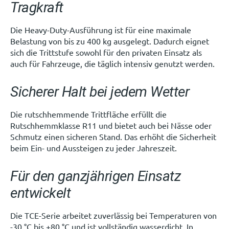
Tragkraft
Die Heavy-Duty-Ausführung ist für eine maximale
Belastung von bis zu 400 kg ausgelegt. Dadurch eignet
sich die Trittstufe sowohl für den privaten Einsatz als
auch für Fahrzeuge, die täglich intensiv genutzt werden.
Sicherer Halt bei jedem Wetter
Die rutschhemmende Trittfläche erfüllt die
Rutschhemmklasse R11 und bietet auch bei Nässe oder
Schmutz einen sicheren Stand. Das erhöht die Sicherheit
beim Ein- und Aussteigen zu jeder Jahreszeit.
Für den ganzjährigen Einsatz
entwickelt
Die TCE-Serie arbeitet zuverlässig bei Temperaturen von
-30 °C bis +80 °C und ist vollständig wasserdicht. In