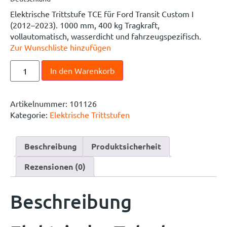
Elektrische Trittstufe TCE für Ford Transit Custom I
(2012–2023). 1000 mm, 400 kg Tragkraft,
vollautomatisch, wasserdicht und fahrzeugspezifisch.
Zur Wunschliste hinzufügen
In den Warenkorb
Artikelnummer:
101126
Kategorie:
Elektrische Trittstufen
Beschreibung
Produktsicherheit
Rezensionen (0)
Beschreibung