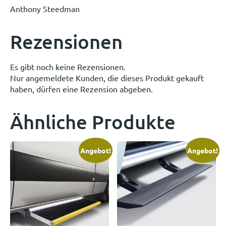
Anthony Steedman
Rezensionen
Es gibt noch keine Rezensionen.
Nur angemeldete Kunden, die dieses Produkt gekauft
haben, dürfen eine Rezension abgeben.
Ähnliche Produkte
Angebot!
Angebot!