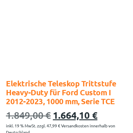
Elektrische Teleskop Trittstufe
Heavy-Duty für Ford Custom I
2012-2023, 1000 mm, Serie TCE
1.849,00
€
1.664,10
€
inkl. 19 % MwSt.
zzgl.
47,99
€
Versandkosten innerhalb von
Deutschland