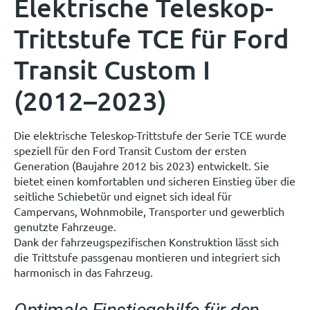
Elektrische Teleskop-
Trittstufe TCE für Ford
Transit Custom I
(2012–2023)
Die elektrische Teleskop-Trittstufe der Serie TCE wurde
speziell für den Ford Transit Custom der ersten
Generation (Baujahre 2012 bis 2023) entwickelt. Sie
bietet einen komfortablen und sicheren Einstieg über die
seitliche Schiebetür und eignet sich ideal für
Campervans, Wohnmobile, Transporter und gewerblich
genutzte Fahrzeuge.
Dank der fahrzeugspezifischen Konstruktion lässt sich
die Trittstufe passgenau montieren und integriert sich
harmonisch in das Fahrzeug.