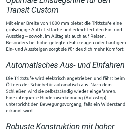
Optimale Einstiegshilfe für den
Transit Custom
Mit einer Breite von 1000 mm bietet die Trittstufe eine
großzügige Auftrittsfläche und erleichtert den Ein- und
Ausstieg – sowohl im Alltag als auch auf Reisen.
Besonders bei höhergelegten Fahrzeugen oder häufigem
Ein- und Aussteigen sorgt sie für deutlich mehr Komfort.
Automatisches Aus- und Einfahren
Die Trittstufe wird elektrisch angetrieben und fährt beim
Öffnen der Schiebetür automatisch aus. Nach dem
Schließen wird sie selbstständig wieder eingefahren.
Eine integrierte Hinderniserkennung (Autostop)
unterbricht den Bewegungsvorgang, falls ein Widerstand
erkannt wird.
Robuste Konstruktion mit hoher