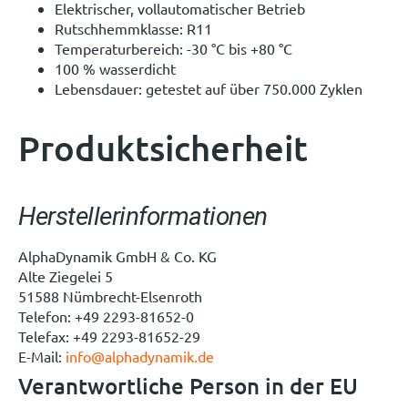
Elektrischer, vollautomatischer Betrieb
Rutschhemmklasse: R11
Temperaturbereich: -30 °C bis +80 °C
100 % wasserdicht
Lebensdauer: getestet auf über 750.000 Zyklen
Produktsicherheit
Herstellerinformationen
AlphaDynamik GmbH & Co. KG
Alte Ziegelei 5
51588 Nümbrecht-Elsenroth
Telefon: +49 2293-81652-0
Telefax: +49 2293-81652-29
E-Mail:
info@alphadynamik.de
Verantwortliche Person in der EU