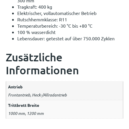
300 mm
Tragkraft: 400 kg
Elektrischer, vollautomatischer Betrieb
Rutschhemmklasse: R11
Temperaturbereich: -30 °C bis +80 °C
100 % wasserdicht
Lebensdauer: getestet auf über 750.000 Zyklen
Zusätzliche
Informationen
Antrieb
Frontantrieb, Heck-/Allradantrieb
Trittbrett Breite
1000 mm, 1200 mm