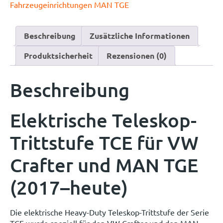
Fahrzeugeinrichtungen MAN TGE
Beschreibung
Zusätzliche Informationen
Produktsicherheit
Rezensionen (0)
Beschreibung
Elektrische Teleskop-
Trittstufe TCE für VW
Crafter und MAN TGE
(2017–heute)
Die elektrische Heavy-Duty Teleskop-Trittstufe der Serie