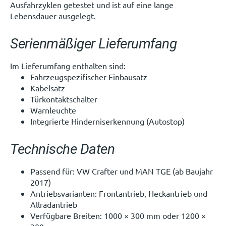
Ausfahrzyklen getestet und ist auf eine lange
Lebensdauer ausgelegt.
Serienmäßiger Lieferumfang
Im Lieferumfang enthalten sind:
Fahrzeugspezifischer Einbausatz
Kabelsatz
Türkontaktschalter
Warnleuchte
Integrierte Hinderniserkennung (Autostop)
Technische Daten
Passend für: VW Crafter und MAN TGE (ab Baujahr
2017)
Antriebsvarianten: Frontantrieb, Heckantrieb und
Allradantrieb
Verfügbare Breiten: 1000 × 300 mm oder 1200 ×