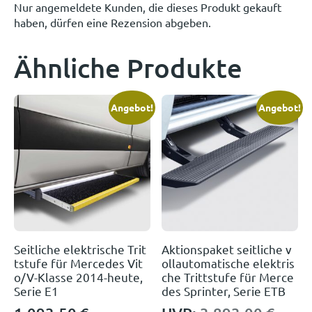
Nur angemeldete Kunden, die dieses Produkt gekauft
haben, dürfen eine Rezension abgeben.
Ähnliche Produkte
Angebot!
Angebot!
Seitliche elektrische Trit
Aktionspaket seitliche v
tstufe für Mercedes Vit
ollautomatische elektris
o/V-Klasse 2014-heute,
che Trittstufe für Merce
Serie E1
des Sprinter, Serie ETB