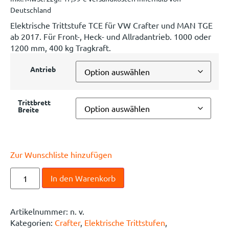
Deutschland
Elektrische Trittstufe TCE für VW Crafter und MAN TGE
ab 2017. Für Front-, Heck- und Allradantrieb. 1000 oder
1200 mm, 400 kg Tragkraft.
Antrieb
Trittbrett
Breite
Zur Wunschliste hinzufügen
In den Warenkorb
Artikelnummer:
n. v.
Kategorien:
Crafter
,
Elektrische Trittstufen
,