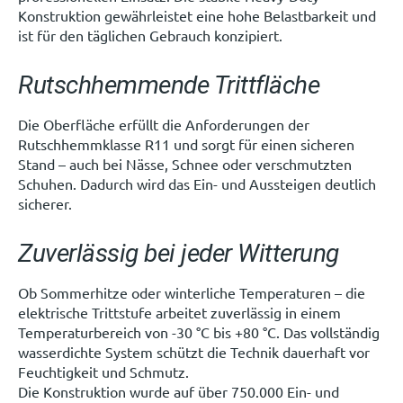
Konstruktion gewährleistet eine hohe Belastbarkeit und
ist für den täglichen Gebrauch konzipiert.
Rutschhemmende Trittfläche
Die Oberfläche erfüllt die Anforderungen der
Rutschhemmklasse R11 und sorgt für einen sicheren
Stand – auch bei Nässe, Schnee oder verschmutzten
Schuhen. Dadurch wird das Ein- und Aussteigen deutlich
sicherer.
Zuverlässig bei jeder Witterung
Ob Sommerhitze oder winterliche Temperaturen – die
elektrische Trittstufe arbeitet zuverlässig in einem
Temperaturbereich von -30 °C bis +80 °C. Das vollständig
wasserdichte System schützt die Technik dauerhaft vor
Feuchtigkeit und Schmutz.
Die Konstruktion wurde auf über 750.000 Ein- und