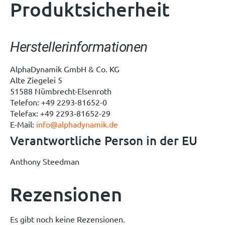
Produktsicherheit
Herstellerinformationen
AlphaDynamik GmbH & Co. KG
Alte Ziegelei 5
51588 Nümbrecht-Elsenroth
Telefon: +49 2293-81652-0
Telefax: +49 2293-81652-29
E-Mail:
info@alphadynamik.de
Verantwortliche Person in der EU
Anthony Steedman
Rezensionen
Es gibt noch keine Rezensionen.