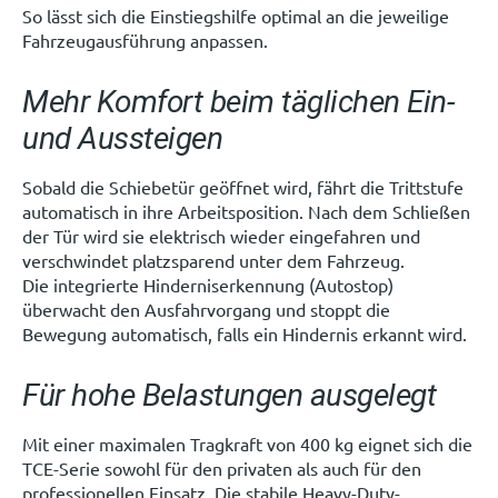
So lässt sich die Einstiegshilfe optimal an die jeweilige
Fahrzeugausführung anpassen.
Mehr Komfort beim täglichen Ein-
und Aussteigen
Sobald die Schiebetür geöffnet wird, fährt die Trittstufe
automatisch in ihre Arbeitsposition. Nach dem Schließen
der Tür wird sie elektrisch wieder eingefahren und
verschwindet platzsparend unter dem Fahrzeug.
Die integrierte Hinderniserkennung (Autostop)
überwacht den Ausfahrvorgang und stoppt die
Bewegung automatisch, falls ein Hindernis erkannt wird.
Für hohe Belastungen ausgelegt
Mit einer maximalen Tragkraft von 400 kg eignet sich die
TCE-Serie sowohl für den privaten als auch für den
professionellen Einsatz. Die stabile Heavy-Duty-