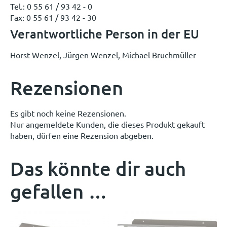
Tel.: 0 55 61 / 93 42 - 0
Fax: 0 55 61 / 93 42 - 30
Verantwortliche Person in der EU
Horst Wenzel, Jürgen Wenzel, Michael Bruchmüller
Rezensionen
Es gibt noch keine Rezensionen.
Nur angemeldete Kunden, die dieses Produkt gekauft
haben, dürfen eine Rezension abgeben.
Das könnte dir auch
gefallen …