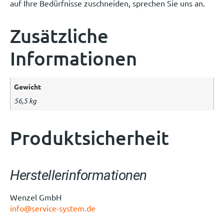
auf Ihre Bedürfnisse zuschneiden, sprechen Sie uns an.
Zusätzliche
Informationen
Gewicht
56,5 kg
Produktsicherheit
Herstellerinformationen
Wenzel GmbH
info@service-system.de