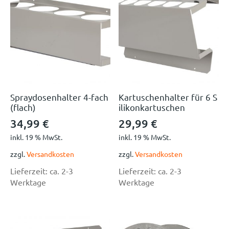
Spraydosenhalter 4-fach
Kartuschenhalter für 6 S
(flach)
ilikonkartuschen
34,99
€
29,99
€
inkl. 19 % MwSt.
inkl. 19 % MwSt.
zzgl.
Versandkosten
zzgl.
Versandkosten
Lieferzeit:
ca. 2-3
Lieferzeit:
ca. 2-3
Werktage
Werktage