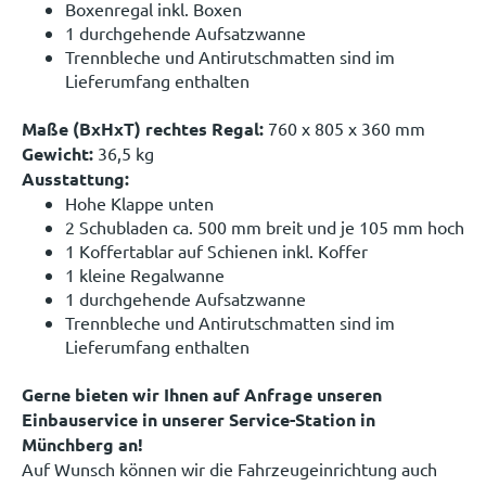
Boxenregal inkl. Boxen
1 durchgehende Aufsatzwanne
Trennbleche und Antirutschmatten sind im
Lieferumfang enthalten
Maße (BxHxT) rechtes Regal:
760 x 805 x 360 mm
Gewicht:
36,5 kg
Ausstattung:
Hohe Klappe unten
2 Schubladen ca. 500 mm breit und je 105 mm hoch
1 Koffertablar auf Schienen inkl. Koffer
1 kleine Regalwanne
1 durchgehende Aufsatzwanne
Trennbleche und Antirutschmatten sind im
Lieferumfang enthalten
Gerne bieten wir Ihnen auf Anfrage unseren
Einbauservice in unserer Service-Station in
Münchberg an!
Auf Wunsch können wir die Fahrzeugeinrichtung auch