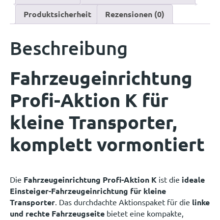
Produktsicherheit
Rezensionen (0)
Beschreibung
Fahrzeugeinrichtung
Profi-Aktion K für
kleine Transporter,
komplett vormontiert
Die
Fahrzeugeinrichtung Profi-Aktion K
ist die
ideale
Einsteiger-Fahrzeugeinrichtung für kleine
Transporter
. Das durchdachte Aktionspaket für die
linke
und rechte Fahrzeugseite
bietet eine kompakte,