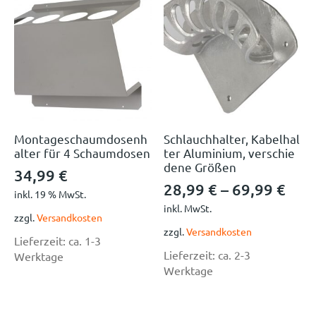
Montageschaumdosenh
Schlauchhalter, Kabelhal
alter für 4 Schaumdosen
ter Aluminium, verschie
dene Größen
34,99
€
28,99
€
–
69,99
€
inkl. 19 % MwSt.
inkl. MwSt.
zzgl.
Versandkosten
zzgl.
Versandkosten
Lieferzeit:
ca. 1-3
Lieferzeit:
ca. 2-3
Werktage
Werktage