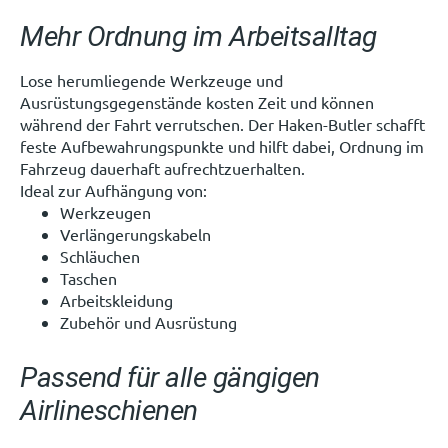
Mehr Ordnung im Arbeitsalltag
Lose herumliegende Werkzeuge und
Ausrüstungsgegenstände kosten Zeit und können
während der Fahrt verrutschen. Der Haken-Butler schafft
feste Aufbewahrungspunkte und hilft dabei, Ordnung im
Fahrzeug dauerhaft aufrechtzuerhalten.
Ideal zur Aufhängung von:
Werkzeugen
Verlängerungskabeln
Schläuchen
Taschen
Arbeitskleidung
Zubehör und Ausrüstung
Passend für alle gängigen
Airlineschienen