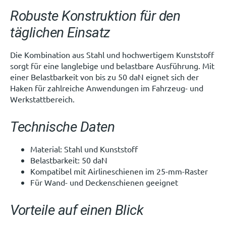
Robuste Konstruktion für den
täglichen Einsatz
Die Kombination aus Stahl und hochwertigem Kunststoff
sorgt für eine langlebige und belastbare Ausführung. Mit
einer Belastbarkeit von bis zu 50 daN eignet sich der
Haken für zahlreiche Anwendungen im Fahrzeug- und
Werkstattbereich.
Technische Daten
Material: Stahl und Kunststoff
Belastbarkeit: 50 daN
Kompatibel mit Airlineschienen im 25-mm-Raster
Für Wand- und Deckenschienen geeignet
Vorteile auf einen Blick