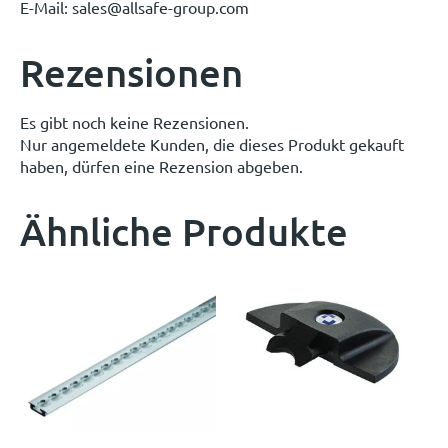
E-Mail: sales@allsafe-group.com
Rezensionen
Es gibt noch keine Rezensionen.
Nur angemeldete Kunden, die dieses Produkt gekauft
haben, dürfen eine Rezension abgeben.
Ähnliche Produkte