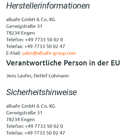
Herstellerinformationen
allsafe GmbH & Co. KG
Gerwigstraße 31
78234 Engen
Telefon: +49 7733 50 02 0
Telefax: +49 7733 50 02 47
E-Mail:
sales@allsafe-group.com
Verantwortliche Person in der EU
Jens Laufer, Detlef Lohmann
Sicherheitshinweise
allsafe GmbH & Co. KG
Gerwigstraße 31
78234 Engen
Telefon: +49 7733 50 02 0
Telefax: +49 7733 50 02 47