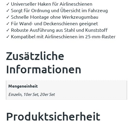
✓ Universeller Haken für Airlineschienen
✓ Sorgt für Ordnung und Übersicht im Fahrzeug
✓ Schnelle Montage ohne Werkzeugumbau
✓ Für Wand- und Deckenschienen geeignet
✓ Robuste Ausführung aus Stahl und Kunststoff
✓ Kompatibel mit Airlineschienen im 25-mm-Raster
Zusätzliche
Informationen
Mengeneinheit
Einzeln, 10er Set, 20er Set
Produktsicherheit