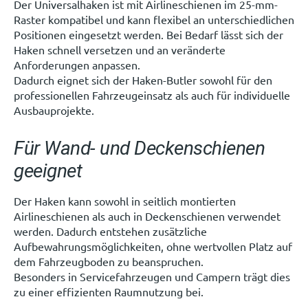
Der Universalhaken ist mit Airlineschienen im 25-mm-
Raster kompatibel und kann flexibel an unterschiedlichen
Positionen eingesetzt werden. Bei Bedarf lässt sich der
Haken schnell versetzen und an veränderte
Anforderungen anpassen.
Dadurch eignet sich der Haken-Butler sowohl für den
professionellen Fahrzeugeinsatz als auch für individuelle
Ausbauprojekte.
Für Wand- und Deckenschienen
geeignet
Der Haken kann sowohl in seitlich montierten
Airlineschienen als auch in Deckenschienen verwendet
werden. Dadurch entstehen zusätzliche
Aufbewahrungsmöglichkeiten, ohne wertvollen Platz auf
dem Fahrzeugboden zu beanspruchen.
Besonders in Servicefahrzeugen und Campern trägt dies
zu einer effizienten Raumnutzung bei.