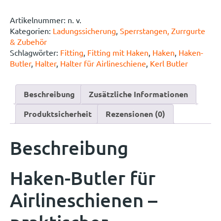
Artikelnummer:
n. v.
Kategorien:
Ladungssicherung
,
Sperrstangen, Zurrgurte
& Zubehör
Schlagwörter:
Fitting
,
Fitting mit Haken
,
Haken
,
Haken-
Butler
,
Halter
,
Halter für Airlineschiene
,
Kerl Butler
Beschreibung
Zusätzliche Informationen
Produktsicherheit
Rezensionen (0)
Beschreibung
Haken-Butler für
Airlineschienen –