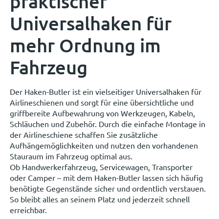
praktischer
Universalhaken für
mehr Ordnung im
Fahrzeug
Der Haken-Butler ist ein vielseitiger Universalhaken für
Airlineschienen und sorgt für eine übersichtliche und
griffbereite Aufbewahrung von Werkzeugen, Kabeln,
Schläuchen und Zubehör. Durch die einfache Montage in
der Airlineschiene schaffen Sie zusätzliche
Aufhängemöglichkeiten und nutzen den vorhandenen
Stauraum im Fahrzeug optimal aus.
Ob Handwerkerfahrzeug, Servicewagen, Transporter
oder Camper – mit dem Haken-Butler lassen sich häufig
benötigte Gegenstände sicher und ordentlich verstauen.
So bleibt alles an seinem Platz und jederzeit schnell
erreichbar.