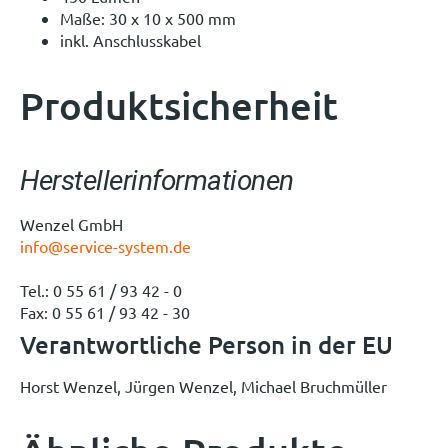
Maße: 30 x 10 x 500 mm
inkl. Anschlusskabel
Produktsicherheit
Herstellerinformationen
Wenzel GmbH
info@service-system.de
Tel.: 0 55 61 / 93 42 - 0
Fax: 0 55 61 / 93 42 - 30
Verantwortliche Person in der EU
Horst Wenzel, Jürgen Wenzel, Michael Bruchmüller