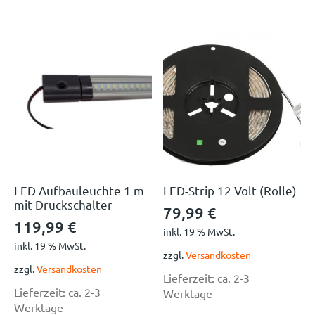
LED Aufbauleuchte 1 m
LED-Strip 12 Volt (Rolle)
mit Druckschalter
79,99
€
119,99
€
inkl. 19 % MwSt.
inkl. 19 % MwSt.
zzgl.
Versandkosten
zzgl.
Versandkosten
Lieferzeit:
ca. 2-3
Lieferzeit:
ca. 2-3
Werktage
Werktage