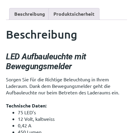
Beschreibung
Produktsicherheit
Beschreibung
LED Aufbauleuchte mit
Bewegungsmelder
Sorgen Sie für die Richtige Beleuchtung in Ihrem
Laderaum. Dank dem Bewegungsmelder geht die
Aufbauleuchte nur beim Betreten des Laderaums ein.
Technische Daten:
75 LED’s
12 Volt, kaltweiss
0,42 A
450 Lumen