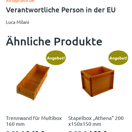
Verantwortliche Person in der EU
Luca Milani
Ähnliche Produkte
Angebot!
Angebot!
Trennwand für Multibox
Stapelbox „Athena“ 200
160 mm
x150x150 mm