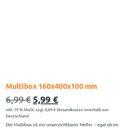
Multibox 160x400x100 mm
6,99
€
5,99
€
inkl. 19 % MwSt.
zzgl.
8,69
€
Versandkosten innerhalb von
Deutschland
Die Multibox ist ein unverzichtbarer Helfer – egal ob im