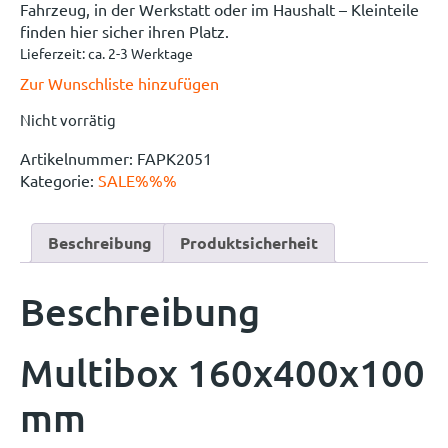
Fahrzeug, in der Werkstatt oder im Haushalt – Kleinteile
finden hier sicher ihren Platz.
Lieferzeit:
ca. 2-3 Werktage
Zur Wunschliste hinzufügen
Nicht vorrätig
Artikelnummer:
FAPK2051
Kategorie:
SALE%%%
Beschreibung
Produktsicherheit
Beschreibung
Multibox 160x400x100
mm