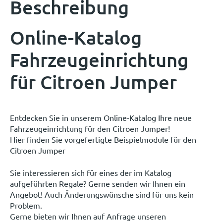
Beschreibung
Online-Katalog
Fahrzeugeinrichtung
für Citroen Jumper
Entdecken Sie in unserem Online-Katalog Ihre neue
Fahrzeugeinrichtung für den Citroen Jumper!
Hier finden Sie vorgefertigte Beispielmodule für den
Citroen Jumper
Sie interessieren sich für eines der im Katalog
aufgeführten Regale? Gerne senden wir Ihnen ein
Angebot! Auch Änderungswünsche sind für uns kein
Problem.
Gerne bieten wir Ihnen auf Anfrage unseren