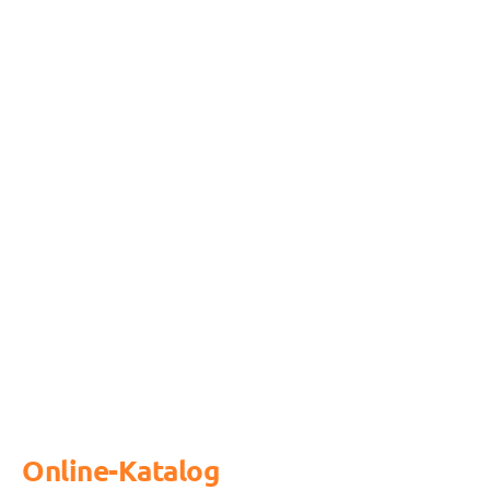
Online-Katalog