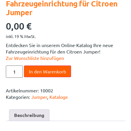
Fahrzeugeinrichtung für Citroen
Jumper
0,00
€
inkl. 19 % MwSt.
Entdecken Sie in unserem Online-Katalog Ihre neue
Fahrzeugeinrichtung für den Citroen Jumper!
Zur Wunschliste hinzufügen
In den Warenkorb
Artikelnummer:
10002
Kategorien:
Jumper
,
Kataloge
Beschreibung