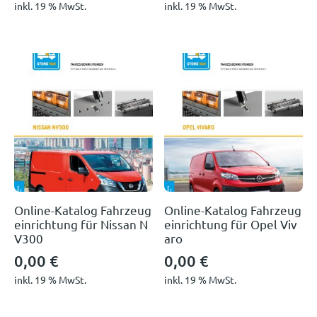
inkl. 19 % MwSt.
inkl. 19 % MwSt.
Online-Katalog Fahrzeug
Online-Katalog Fahrzeug
einrichtung für Nissan N
einrichtung für Opel Viv
V300
aro
0,00
€
0,00
€
inkl. 19 % MwSt.
inkl. 19 % MwSt.