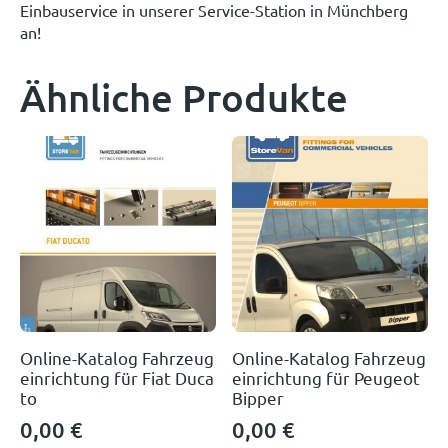
Einbauservice in unserer Service-Station in Münchberg
an!
Ähnliche Produkte
Online-Katalog Fahrzeug
Online-Katalog Fahrzeug
einrichtung für Fiat Duca
einrichtung für Peugeot
to
Bipper
0,00
€
0,00
€