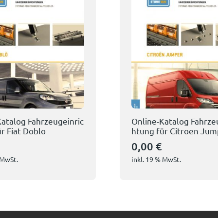
Katalog Fahrzeugeinric
Online-Katalog Fahrze
r Fiat Doblo
htung für Citroen Jum
0,00
€
 MwSt.
inkl. 19 % MwSt.