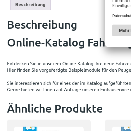
Beschreibung
Beschreibung
Online-Katalog Fahrzeu
Entdecken Sie in unserem Online-Katalog Ihre neue Fahrze
Hier finden Sie vorgefertigte Beispielmodule für den Peug
Sie interessieren sich für eines der im Katalog aufgeführ
Gerne bieten wir Ihnen auf Anfrage unseren Einbauservice 
Ähnliche Produkte