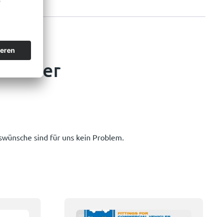
Partner
swünsche sind für uns kein Problem.