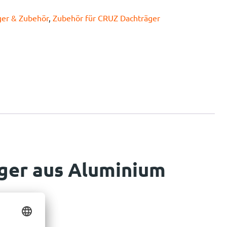
ger & Zubehör
,
Zubehör für CRUZ Dachträger
ger aus Aluminium