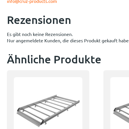
info@cruz-products.com
Rezensionen
Es gibt noch keine Rezensionen.
Nur angemeldete Kunden, die dieses Produkt gekauft habe
Ähnliche Produkte