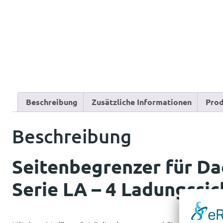
Beschreibung
Zusätzliche Informationen
Prod
Beschreibung
Seitenbegrenzer für D
Serie LA – 4 Ladungssi