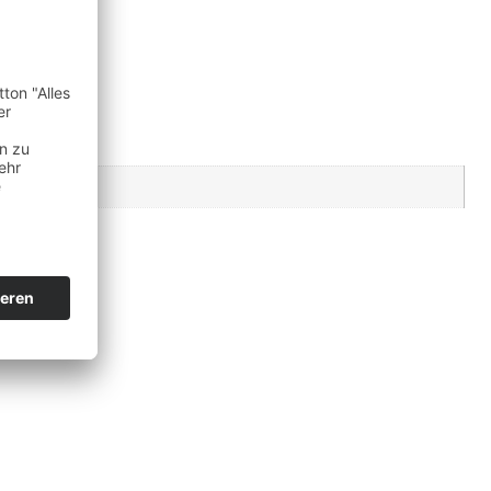
nterfallen.