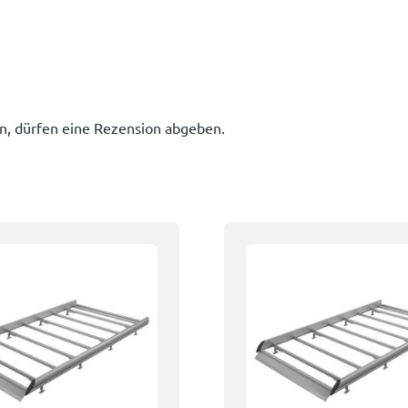
n, dürfen eine Rezension abgeben.