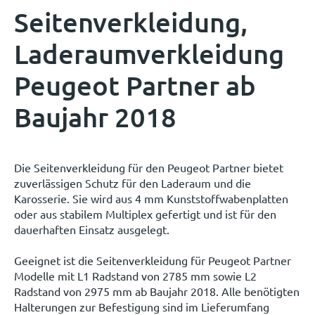
Seitenverkleidung,
Laderaumverkleidung
Peugeot Partner ab
Baujahr 2018
Die Seitenverkleidung für den Peugeot Partner bietet
zuverlässigen Schutz für den Laderaum und die
Karosserie. Sie wird aus 4 mm Kunststoffwabenplatten
oder aus stabilem Multiplex gefertigt und ist für den
dauerhaften Einsatz ausgelegt.
Geeignet ist die Seitenverkleidung für Peugeot Partner
Modelle mit L1 Radstand von 2785 mm sowie L2
Radstand von 2975 mm ab Baujahr 2018. Alle benötigten
Halterungen zur Befestigung sind im Lieferumfang