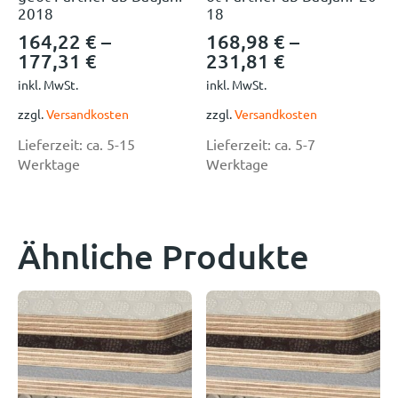
2018
18
164,22
€
–
168,98
€
–
177,31
€
231,81
€
inkl. MwSt.
inkl. MwSt.
zzgl.
Versandkosten
zzgl.
Versandkosten
Lieferzeit:
ca. 5-15
Lieferzeit:
ca. 5-7
Werktage
Werktage
Ähnliche Produkte