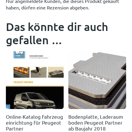
Nur angemeldete Kunden, die dieses Produkt gekauft
haben, dürfen eine Rezension abgeben.
Das könnte dir auch
gefallen …
Online-Katalog Fahrzeug
Bodenplatte, Laderaum
einrichtung für Peugeot
boden Peugeot Partner
Partner
ab Baujahr 2018