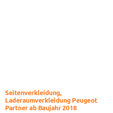
Seitenverkleidung,
Laderaumverkleidung Peugeot
Partner ab Baujahr 2018