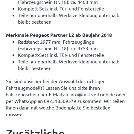
(Fahrzeugschein Nr. 18): ca. 4403 mm
Komplett-Sets inkl. Tür- und Fensterteile
Teile nur oberhalb, Werksverkleidung unterhalb
bleibt bestehen
Merkmale Peugeot Partner L2 ab Baujahr 2018
Radstand: 2977 mm, Fahrzeuglänge
(Fahrzeugschein Nr. 18): ca. 4753 mm
Komplett-Sets inkl. Tür- und Fensterteile
Teile nur oberhalb, Werksverkleidung unterhalb
bleibt bestehen
Sie sind unsicher bei der Auswahl des richtigen
Fahrzeugmodells? Lassen Sie uns bitte Ihren
Fahrzeugschein per E-Mail an info@msl-vertrieb.de oder
per WhatsApp an 092518509579 zukommen. Wir teilen
Ihnen dann mit welche Bodenplatte Sie bestellen
müssen.
Zusätzliche