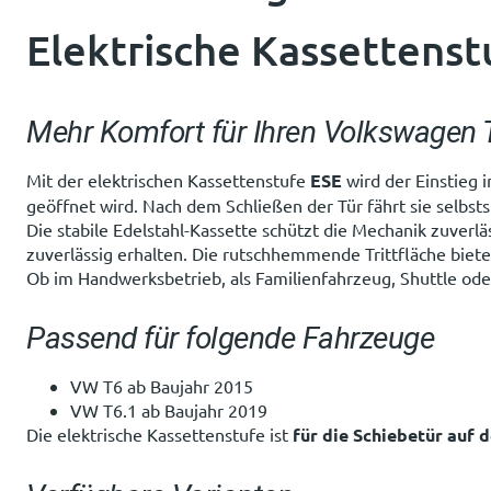
Elektrische Kassettens
Mehr Komfort für Ihren Volkswagen 
Mit der elektrischen Kassettenstufe
ESE
wird der Einstieg 
geöffnet wird. Nach dem Schließen der Tür fährt sie selbs
Die stabile Edelstahl-Kassette schützt die Mechanik zuverl
zuverlässig erhalten. Die rutschhemmende Trittfläche bietet
Ob im Handwerksbetrieb, als Familienfahrzeug, Shuttle od
Passend für folgende Fahrzeuge
VW T6 ab Baujahr 2015
VW T6.1 ab Baujahr 2019
Die elektrische Kassettenstufe ist
für die Schiebetür auf 