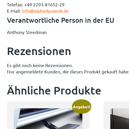
Telefax: +49 2293-81652-29
E-Mail:
info@alphadynamik.de
Verantwortliche Person in der EU
Anthony Steedman
Rezensionen
Es gibt noch keine Rezensionen.
Nur angemeldete Kunden, die dieses Produkt gekauft habe
Ähnliche Produkte
Angebot!