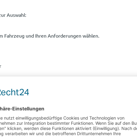
zur Auswahl:
em Fahrzeug und Ihren Anforderungen wählen.
r