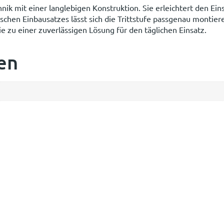
ik mit einer langlebigen Konstruktion. Sie erleichtert den Ei
schen Einbausatzes lässt sich die Trittstufe passgenau montiere
 zu einer zuverlässigen Lösung für den täglichen Einsatz.
en