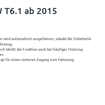
W T6.1 ab 2015
fe wird automatisch ausgefahren, sobald die Schiebetür
ahrzeug.
rch bleibt die Funktion auch bei häufiger Nutzung
er.
rgt für einen sicheren Zugang zum Fahrzeug.