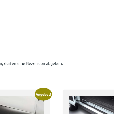
n, dürfen eine Rezension abgeben.
Angebot!