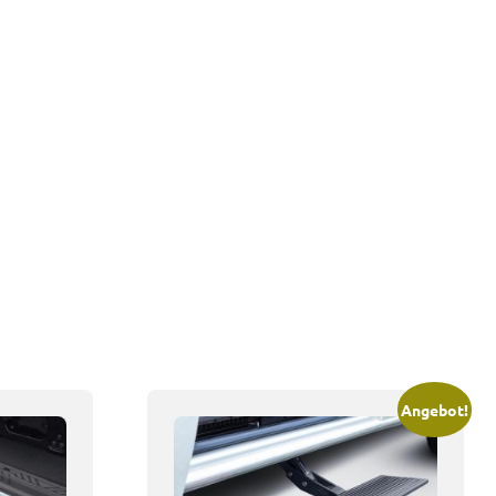
Angebot!