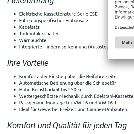
Lieferumfang
Elektrische Kassettenstufe Serie ESE
Fahrzeugspezifischer Einbausatz
Kabelsatz
Türkontaktschalter
Warnleuchte
Integrierte Hinderniserkennung (Autostop)
Ihre Vorteile
Komfortabler Einstieg über die Beifahrerseite
Automatische Bedienung über die Schiebetür
Hohe Belastbarkeit bis 250 kg
Wettergeschützte Mechanik durch Edelstahl-Kassette
Passgenaue Montage für VW T6 und VW T6.1
Ideal für Gewerbe, Freizeit und Camper-Umbauten
Komfort und Qualität für jeden Tag