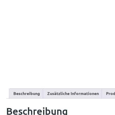
Beschreibung
Zusätzliche Informationen
Prod
Beschreibung