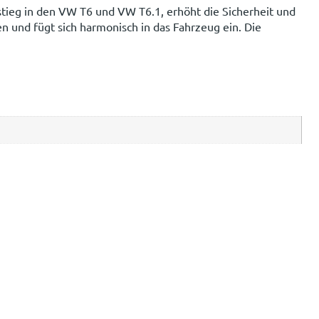
nstieg in den VW T6 und VW T6.1, erhöht die Sicherheit und
n und fügt sich harmonisch in das Fahrzeug ein. Die