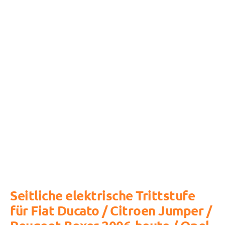
Seitliche elektrische Trittstufe
für Fiat Ducato / Citroen Jumper /