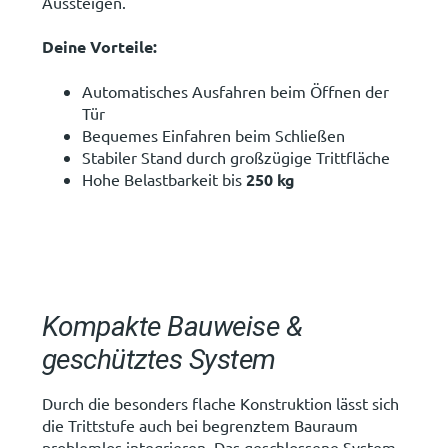
Aussteigen.
Deine Vorteile:
Automatisches Ausfahren beim Öffnen der
Tür
Bequemes Einfahren beim Schließen
Stabiler Stand durch großzügige Trittfläche
Hohe Belastbarkeit bis
250 kg
Kompakte Bauweise &
geschütztes System
Durch die besonders flache Konstruktion lässt sich
die Trittstufe auch bei begrenztem Bauraum
problemlos integrieren. Das geschlossene System