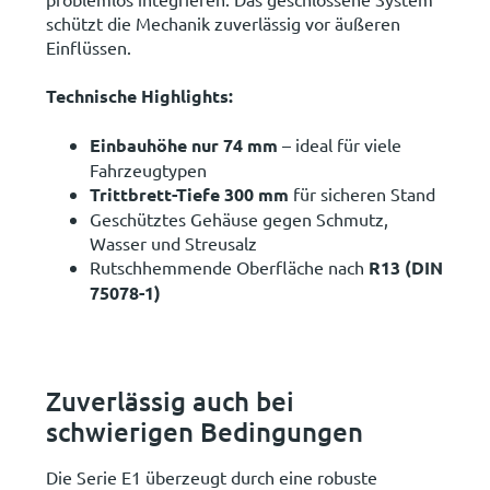
schützt die Mechanik zuverlässig vor äußeren
Einflüssen.
Technische Highlights:
Einbauhöhe nur 74 mm
– ideal für viele
Fahrzeugtypen
Trittbrett-Tiefe 300 mm
für sicheren Stand
Geschütztes Gehäuse gegen Schmutz,
Wasser und Streusalz
Rutschhemmende Oberfläche nach
R13 (DIN
75078-1)
Zuverlässig auch bei
schwierigen Bedingungen
Die Serie E1 überzeugt durch eine robuste