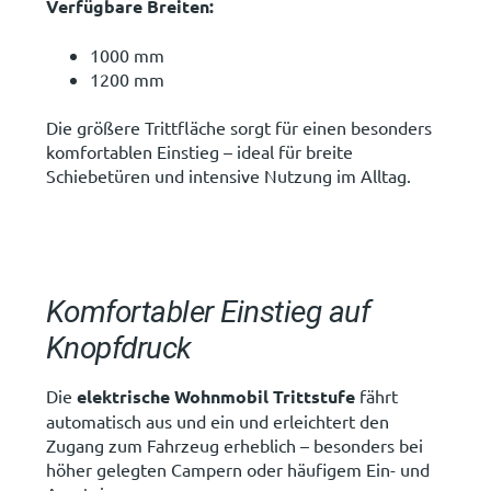
Verfügbare Breiten:
1000 mm
1200 mm
Die größere Trittfläche sorgt für einen besonders
komfortablen Einstieg – ideal für breite
Schiebetüren und intensive Nutzung im Alltag.
Komfortabler Einstieg auf
Knopfdruck
Die
elektrische Wohnmobil Trittstufe
fährt
automatisch aus und ein und erleichtert den
Zugang zum Fahrzeug erheblich – besonders bei
höher gelegten Campern oder häufigem Ein- und