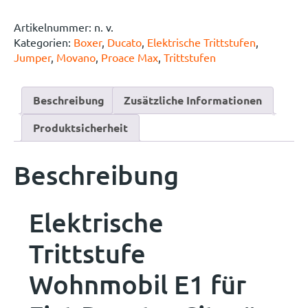
Artikelnummer:
n. v.
Kategorien:
Boxer
,
Ducato
,
Elektrische Trittstufen
,
Jumper
,
Movano
,
Proace Max
,
Trittstufen
Beschreibung
Zusätzliche Informationen
Produktsicherheit
Beschreibung
Elektrische
Trittstufe
Wohnmobil E1 für