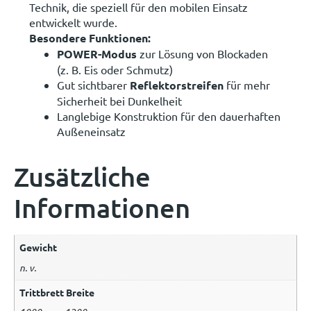
Technik, die speziell für den mobilen Einsatz
entwickelt wurde.
Besondere Funktionen:
POWER-Modus
zur Lösung von Blockaden
(z. B. Eis oder Schmutz)
Gut sichtbarer
Reflektorstreifen
für mehr
Sicherheit bei Dunkelheit
Langlebige Konstruktion für den dauerhaften
Außeneinsatz
Zusätzliche
Informationen
Gewicht
n. v.
Trittbrett Breite