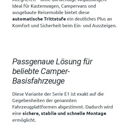
Ideal für Kastenwagen, Campervans und
ausgebaute Reisemobile bietet diese
automatische Trittstufe
ein deutliches Plus an
Komfort und Sicherheit beim Ein- und Aussteigen.
Passgenaue Lösung für
beliebte Camper-
Basisfahrzeuge
Diese Variante der Serie E1 ist exakt auf die
Gegebenheiten der genannten
Fahrzeugplattformen abgestimmt. Dadurch wird
eine
sichere, stabile und schnelle Montage
ermöglicht.