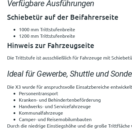
Verfügbare Ausführungen
Schiebetür auf der Beifahrerseite
1000 mm Trittstufenbreite
1200 mm Trittstufenbreite
Hinweis zur Fahrzeugseite
Die Trittstufe ist ausschließlich für Fahrzeuge mit Schiebet
Ideal für Gewerbe, Shuttle und Sond
Die X3 wurde für anspruchsvolle Einsatzbereiche entwickelt
Personentransport
Kranken- und Behindertenbeförderung
Handwerks- und Servicefahrzeuge
Kommunalfahrzeuge
Camper- und Reisemobilumbauten
Durch die niedrige Einstiegshöhe und die große Trittfläche