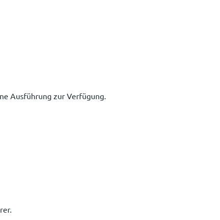
keine Ausführung zur Verfügung.
rer.