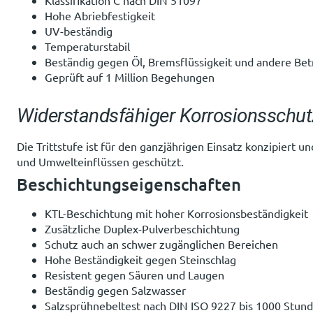
Hohe Abriebfestigkeit
UV-beständig
Temperaturstabil
Beständig gegen Öl, Bremsflüssigkeit und andere Bet
Geprüft auf 1 Million Begehungen
Widerstandsfähiger Korrosionsschut
Die Trittstufe ist für den ganzjährigen Einsatz konzipiert
und Umwelteinflüssen geschützt.
Beschichtungseigenschaften
KTL-Beschichtung mit hoher Korrosionsbeständigkeit
Zusätzliche Duplex-Pulverbeschichtung
Schutz auch an schwer zugänglichen Bereichen
Hohe Beständigkeit gegen Steinschlag
Resistent gegen Säuren und Laugen
Beständig gegen Salzwasser
Salzsprühnebeltest nach DIN ISO 9227 bis 1000 Stun