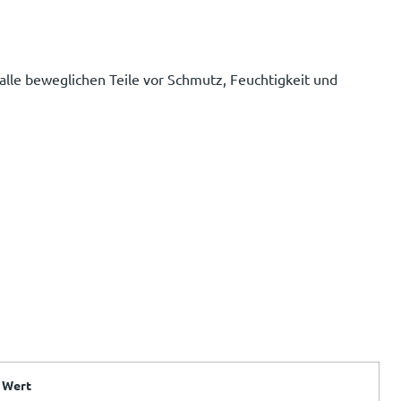
lle beweglichen Teile vor Schmutz, Feuchtigkeit und
Wert