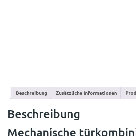
Beschreibung
Zusätzliche Informationen
Prod
Beschreibung
Mechanische türkombinie