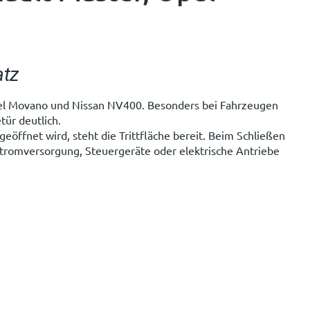
atz
Opel Movano und Nissan NV400. Besonders bei Fahrzeugen
ür deutlich.
geöffnet wird, steht die Trittfläche bereit. Beim Schließen
tromversorgung, Steuergeräte oder elektrische Antriebe