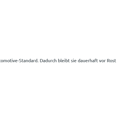
tomotive-Standard. Dadurch bleibt sie dauerhaft vor Rost