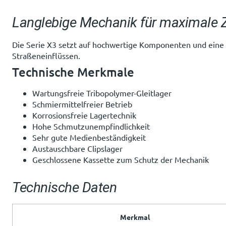
Langlebige Mechanik für maximale Z
Die Serie X3 setzt auf hochwertige Komponenten und eine d
Straßeneinflüssen.
Technische Merkmale
Wartungsfreie Tribopolymer-Gleitlager
Schmiermittelfreier Betrieb
Korrosionsfreie Lagertechnik
Hohe Schmutzunempfindlichkeit
Sehr gute Medienbeständigkeit
Austauschbare Clipslager
Geschlossene Kassette zum Schutz der Mechanik
Technische Daten
Merkmal