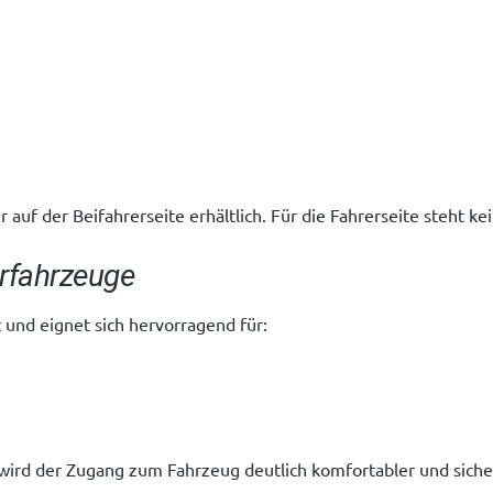
ür auf der Beifahrerseite erhältlich. Für die Fahrerseite steht 
erfahrzeuge
 und eignet sich hervorragend für:
 wird der Zugang zum Fahrzeug deutlich komfortabler und siche