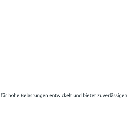
 für hohe Belastungen entwickelt und bietet zuverlässigen