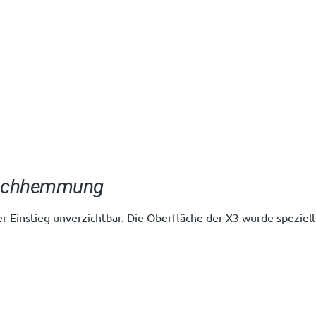
Rutschhemmung
r Einstieg unverzichtbar. Die Oberfläche der X3 wurde speziell