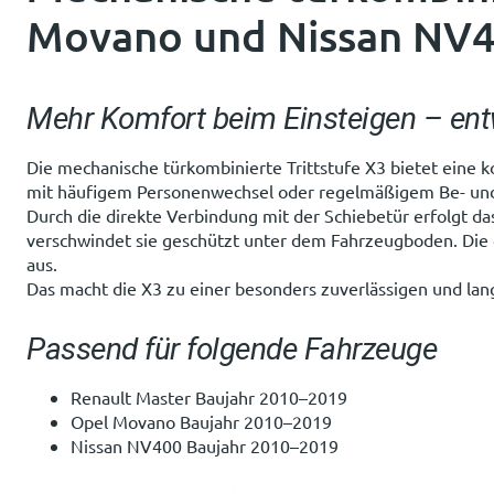
Movano und Nissan NV4
Mehr Komfort beim Einsteigen – entw
Die mechanische türkombinierte Trittstufe X3 bietet eine
mit häufigem Personenwechsel oder regelmäßigem Be- und E
Durch die direkte Verbindung mit der Schiebetür erfolgt das
verschwindet sie geschützt unter dem Fahrzeugboden. Die
aus.
Das macht die X3 zu einer besonders zuverlässigen und lan
Passend für folgende Fahrzeuge
Renault Master Baujahr 2010–2019
Opel Movano Baujahr 2010–2019
Nissan NV400 Baujahr 2010–2019