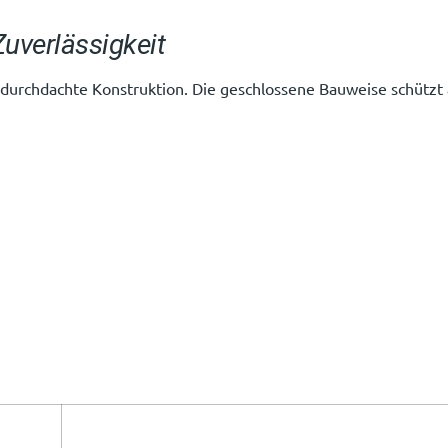
uverlässigkeit
urchdachte Konstruktion. Die geschlossene Bauweise schützt a