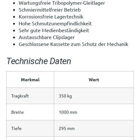
Wartungsfreie Tribopolymer-Gleitlager
Schmiermittelfreier Betrieb
Korrosionsfreie Lagertechnik
Hohe Schmutzunempfindlichkeit
Sehr gute Medienbeständigkeit
Austauschbare Clipslager
Geschlossene Kassette zum Schutz der Mechanik
Technische Daten
Merkmal
Wert
Tragkraft
350 kg
Breite
1000 mm
Tiefe
295 mm