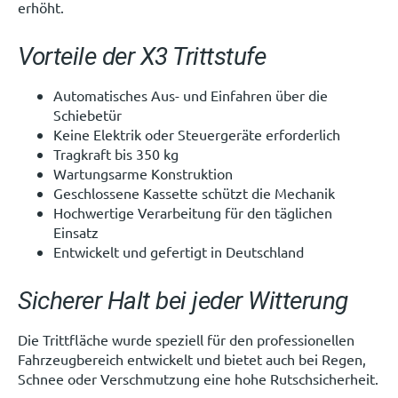
erhöht.
Vorteile der X3 Trittstufe
Automatisches Aus- und Einfahren über die
Schiebetür
Keine Elektrik oder Steuergeräte erforderlich
Tragkraft bis 350 kg
Wartungsarme Konstruktion
Geschlossene Kassette schützt die Mechanik
Hochwertige Verarbeitung für den täglichen
Einsatz
Entwickelt und gefertigt in Deutschland
Sicherer Halt bei jeder Witterung
Die Trittfläche wurde speziell für den professionellen
Fahrzeugbereich entwickelt und bietet auch bei Regen,
Schnee oder Verschmutzung eine hohe Rutschsicherheit.