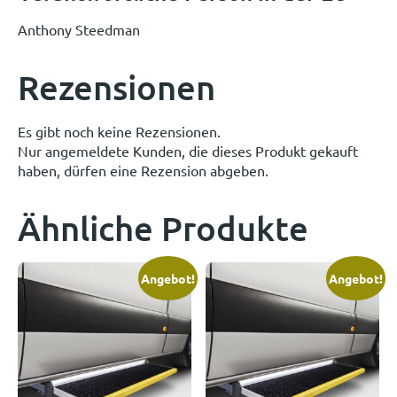
Anthony Steedman
Rezensionen
Es gibt noch keine Rezensionen.
Nur angemeldete Kunden, die dieses Produkt gekauft
haben, dürfen eine Rezension abgeben.
Ähnliche Produkte
Angebot!
Angebot!