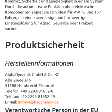
Komfort, Sicherheit und Langlebigkeit in einem System.
Durch die automatische Funktion ohne elektrische
Komponenten eignet sie sich ideal für VW T6 und T6.1
Fahrer, die eine zuverlässige und hochwertige
Einstiegslösung für Alltag, Gewerbe oder Freizeit
suchen.
Produktsicherheit
Herstellerinformationen
AlphaDynamik GmbH & Co. KG
Alte Ziegelei 5
51588 Nümbrecht-Elsenroth
Telefon: +49 2293-81652-0
Telefax: +49 2293-81652-29
E-Mail:
info@alphadynamik.de
Verantwortliche Person in der EU