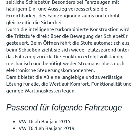
seitliche Schiebetür. Besonders bei Fahrzeugen mit
häufigem Ein- und Ausstieg verbessert sie die
Erreichbarkeit des Fahrzeuginnenraums und erhöht
gleichzeitig die Sicherheit.
Durch die intelligente türkombinierte Konstruktion wird
die Trittstufe direkt über die Bewegung der Schiebetür
gesteuert. Beim Öffnen fährt die Stufe automatisch aus,
beim Schließen zieht sie sich wieder platzsparend unter
das Fahrzeug zurück. Die Funktion erfolgt vollständig
mechanisch und benötigt weder Stromanschluss noch
elektronische Steuerungskomponenten.
Damit bietet die X3 eine langlebige und zuverlässige
Lösung für alle, die Wert auf Komfort, Funktionalität und
geringe Wartungskosten legen.
Passend für folgende Fahrzeuge
VW T6 ab Baujahr 2015
VW T6.1 ab Baujahr 2019