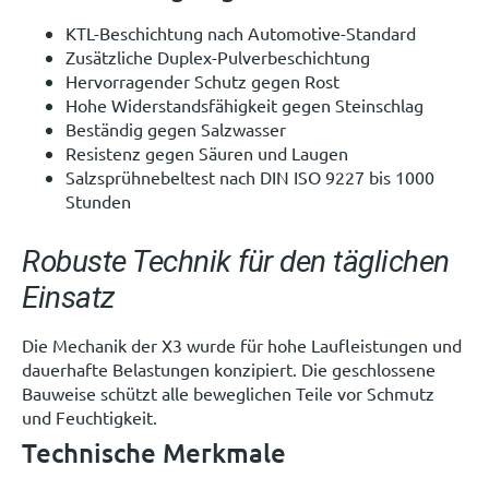
KTL-Beschichtung nach Automotive-Standard
Zusätzliche Duplex-Pulverbeschichtung
Hervorragender Schutz gegen Rost
Hohe Widerstandsfähigkeit gegen Steinschlag
Beständig gegen Salzwasser
Resistenz gegen Säuren und Laugen
Salzsprühnebeltest nach DIN ISO 9227 bis 1000
Stunden
Robuste Technik für den täglichen
Einsatz
Die Mechanik der X3 wurde für hohe Laufleistungen und
dauerhafte Belastungen konzipiert. Die geschlossene
Bauweise schützt alle beweglichen Teile vor Schmutz
und Feuchtigkeit.
Technische Merkmale