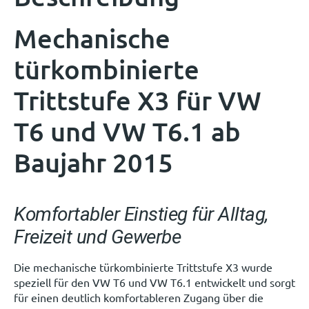
Mechanische
türkombinierte
Trittstufe X3 für VW
T6 und VW T6.1 ab
Baujahr 2015
Komfortabler Einstieg für Alltag,
Freizeit und Gewerbe
Die mechanische türkombinierte Trittstufe X3 wurde
speziell für den VW T6 und VW T6.1 entwickelt und sorgt
für einen deutlich komfortableren Zugang über die