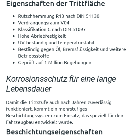
Eigenschaften der Trittfläche
Rutschhemmung R13 nach DIN 51130
Verdrängungsraum V04
Klassifikation C nach DIN 51097
Hohe Abriebfestigkeit
UV-beständig und temperaturstabil
Beständig gegen Öl, Bremsflüssigkeit und weitere
Betriebsstoffe
Geprüft auf 1 Million Begehungen
Korrosionsschutz für eine lange
Lebensdauer
Damit die Trittstufe auch nach Jahren zuverlässig
funktioniert, kommt ein mehrstufiges
Beschichtungssystem zum Einsatz, das speziell für den
Fahrzeugbau entwickelt wurde.
Beschichtungseigenschaften