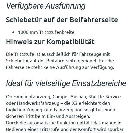
Verfügbare Ausführung
Schiebetür auf der Beifahrerseite
1000 mm Trittstufenbreite
Hinweis zur Kompatibilität
Die Trittstufe ist ausschließlich für Fahrzeuge mit
Schiebetür auf der Beifahrerseite geeignet. Für die
Fahrerseite steht keine Ausführung zur Verfügung.
Ideal für vielseitige Einsatzbereiche
Ob Familienfahrzeug, Camper-Ausbau, Shuttle-Service
oder Handwerksfahrzeug – die X3 erleichtert den
täglichen Zugang zum Fahrzeug und sorgt für einen
sicheren Tritt beim Ein- und Aussteigen.
Durch die automatische Funktion entfällt das manuelle
Bedienen einer Trittstufe und der Komfort wird spürbar