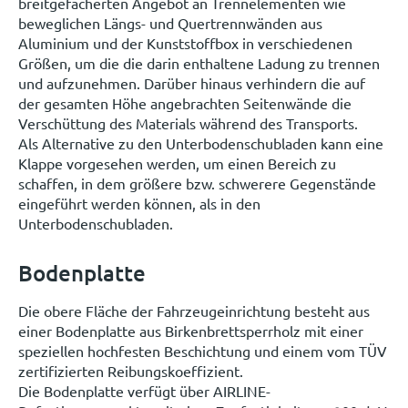
breitgefächerten Angebot an Trennelementen wie
beweglichen Längs- und Quertrennwänden aus
Aluminium und der Kunststoffbox in verschiedenen
Größen, um die die darin enthaltene Ladung zu trennen
und aufzunehmen. Darüber hinaus verhindern die auf
der gesamten Höhe angebrachten Seitenwände die
Verschüttung des Materials während des Transports.
Als Alternative zu den Unterbodenschubladen kann eine
Klappe vorgesehen werden, um einen Bereich zu
schaffen, in dem größere bzw. schwerere Gegenstände
eingeführt werden können, als in den
Unterbodenschubladen.
Bodenplatte
Die obere Fläche der Fahrzeugeinrichtung besteht aus
einer Bodenplatte aus Birkenbrettsperrholz mit einer
speziellen hochfesten Beschichtung und einem vom TÜV
zertifizierten Reibungskoeffizient.
Die Bodenplatte verfügt über AIRLINE-