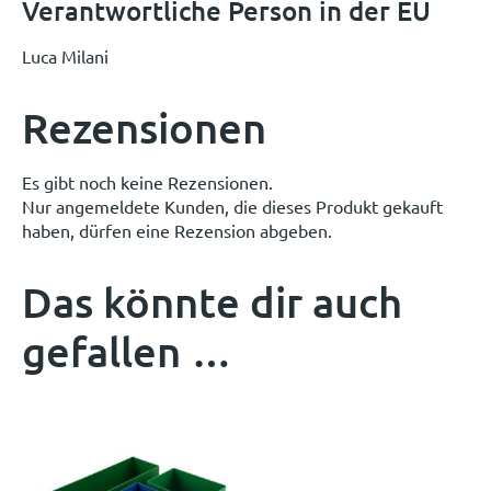
Verantwortliche Person in der EU
Luca Milani
Rezensionen
Es gibt noch keine Rezensionen.
Nur angemeldete Kunden, die dieses Produkt gekauft
haben, dürfen eine Rezension abgeben.
Das könnte dir auch
gefallen …