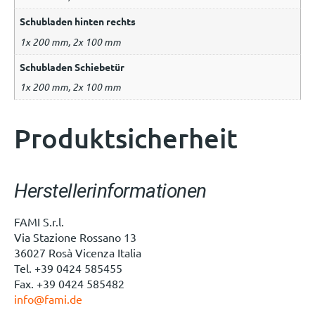
Schubladen hinten rechts
1x 200 mm, 2x 100 mm
Schubladen Schiebetür
1x 200 mm, 2x 100 mm
Produktsicherheit
Herstellerinformationen
FAMI S.r.l.
Via Stazione Rossano 13
36027 Rosà Vicenza Italia
Tel. +39 0424 585455
Fax. +39 0424 585482
info@fami.de