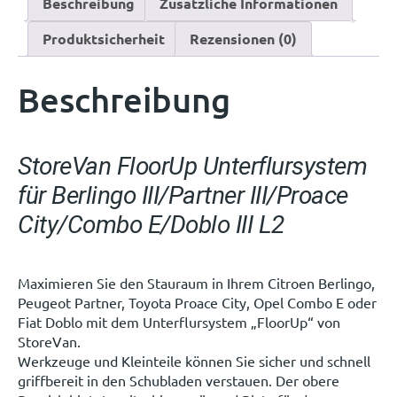
Beschreibung
Zusätzliche Informationen
Produktsicherheit
Rezensionen (0)
Beschreibung
StoreVan FloorUp Unterflursystem
für Berlingo III/Partner III/Proace
City/Combo E/Doblo III L2
Maximieren Sie den Stauraum in Ihrem Citroen Berlingo,
Peugeot Partner, Toyota Proace City, Opel Combo E oder
Fiat Doblo mit dem Unterflursystem „FloorUp“ von
StoreVan.
Werkzeuge und Kleinteile können Sie sicher und schnell
griffbereit in den Schubladen verstauen. Der obere