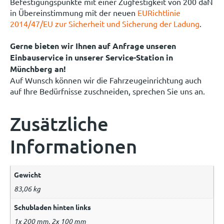
Befestigungspunkte mit einer Zugfestigkeit von 200 daN
in Übereinstimmung mit der neuen
EURichtlinie
2014/47/EU zur Sicherheit und Sicherung der Ladung
.
Gerne bieten wir Ihnen auf Anfrage unseren
Einbauservice in unserer Service-Station in
Münchberg an!
Auf Wunsch können wir die Fahrzeugeinrichtung auch
auf Ihre Bedürfnisse zuschneiden, sprechen Sie uns an.
Zusätzliche
Informationen
Gewicht
83,06 kg
Schubladen hinten links
1x 200 mm, 2x 100 mm