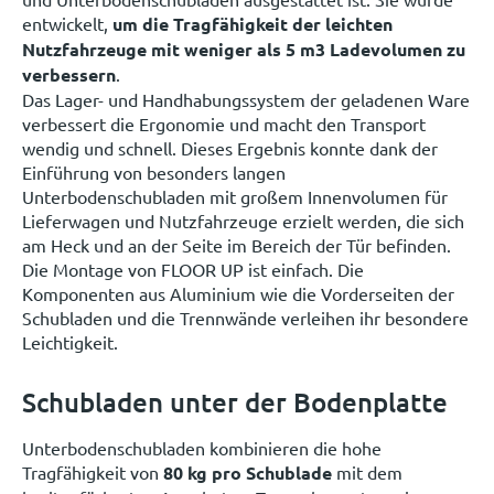
entwickelt,
um die Tragfähigkeit der leichten
Nutzfahrzeuge mit weniger als 5 m3 Ladevolumen zu
verbessern
.
Das Lager- und Handhabungssystem der geladenen Ware
verbessert die Ergonomie und macht den Transport
wendig und schnell. Dieses Ergebnis konnte dank der
Einführung von besonders langen
Unterbodenschubladen mit großem Innenvolumen für
Lieferwagen und Nutzfahrzeuge erzielt werden, die sich
am Heck und an der Seite im Bereich der Tür befinden.
Die Montage von FLOOR UP ist einfach. Die
Komponenten aus Aluminium wie die Vorderseiten der
Schubladen und die Trennwände verleihen ihr besondere
Leichtigkeit.
Schubladen unter der Bodenplatte
Unterbodenschubladen kombinieren die hohe
Tragfähigkeit von
80 kg pro Schublade
mit dem