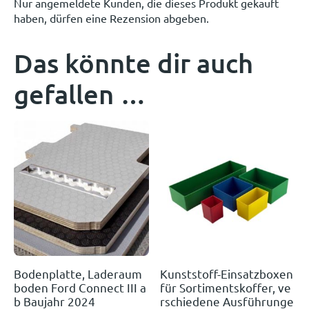
Nur angemeldete Kunden, die dieses Produkt gekauft
haben, dürfen eine Rezension abgeben.
Das könnte dir auch
gefallen …
Bodenplatte, Laderaum
Kunststoff-Einsatzboxen
boden Ford Connect III a
für Sortimentskoffer, ve
b Baujahr 2024
rschiedene Ausführunge