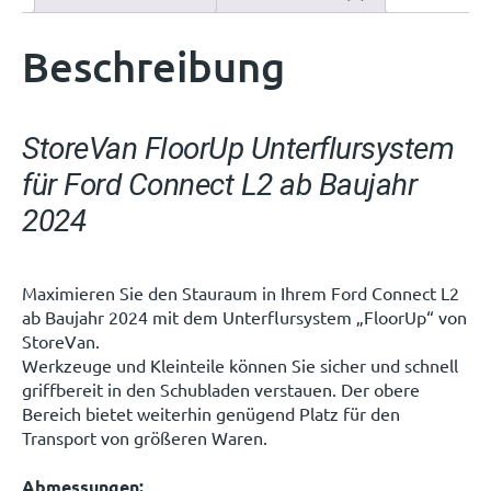
Beschreibung
StoreVan FloorUp Unterflursystem
für Ford Connect L2 ab Baujahr
2024
Maximieren Sie den Stauraum in Ihrem Ford Connect L2
ab Baujahr 2024 mit dem Unterflursystem „FloorUp“ von
StoreVan.
Werkzeuge und Kleinteile können Sie sicher und schnell
griffbereit in den Schubladen verstauen. Der obere
Bereich bietet weiterhin genügend Platz für den
Transport von größeren Waren.
Abmessungen: