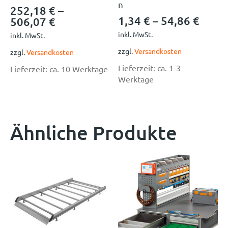
n
252,18
€
–
1,34
€
–
54,86
€
506,07
€
inkl. MwSt.
inkl. MwSt.
zzgl.
Versandkosten
zzgl.
Versandkosten
Lieferzeit:
ca. 1-3
Lieferzeit:
ca. 10 Werktage
Werktage
Ähnliche Produkte