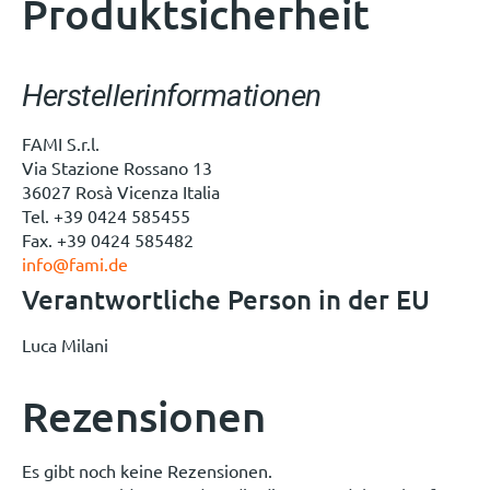
Produktsicherheit
Herstellerinformationen
FAMI S.r.l.
Via Stazione Rossano 13
36027 Rosà Vicenza Italia
Tel. +39 0424 585455
Fax. +39 0424 585482
info@fami.de
Verantwortliche Person in der EU
Luca Milani
Rezensionen
Es gibt noch keine Rezensionen.