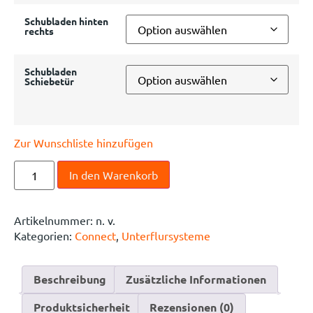
Schubladen hinten
rechts
Schubladen
Schiebetür
Zur Wunschliste hinzufügen
In den Warenkorb
Artikelnummer:
n. v.
Kategorien:
Connect
,
Unterflursysteme
Beschreibung
Zusätzliche Informationen
Produktsicherheit
Rezensionen (0)