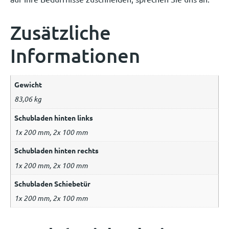
Zusätzliche
Informationen
Gewicht
83,06 kg
Schubladen hinten links
1x 200 mm, 2x 100 mm
Schubladen hinten rechts
1x 200 mm, 2x 100 mm
Schubladen Schiebetür
1x 200 mm, 2x 100 mm