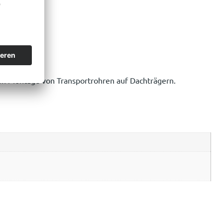
gen Montage von Transportrohren auf Dachträgern.