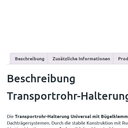
Beschreibung
Zusätzliche Informationen
Prod
Beschreibung
Transportrohr-Halterun
Die
Transportrohr-Halterung Universal mit Bügelklem
Dachträgersystemen. Durch die stabile Konstruktion mit Ru