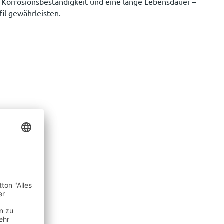
, Korrosionsbeständigkeit und eine lange Lebensdauer –
fil gewährleisten.