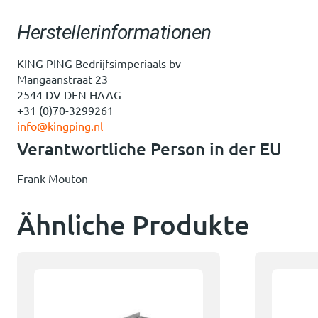
Herstellerinformationen
KING PING Bedrijfsimperiaals bv
Mangaanstraat 23
2544 DV DEN HAAG
+31 (0)70-3299261
info@kingping.nl
Verantwortliche Person in der EU
Frank Mouton
Ähnliche Produkte