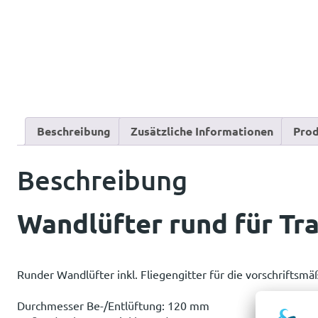
Beschreibung
Zusätzliche Informationen
Prod
Beschreibung
Wandlüfter rund für Tr
Runder Wandlüfter inkl. Fliegengitter für die vorschriftsmäß
Durchmesser Be-/Entlüftung: 120 mm