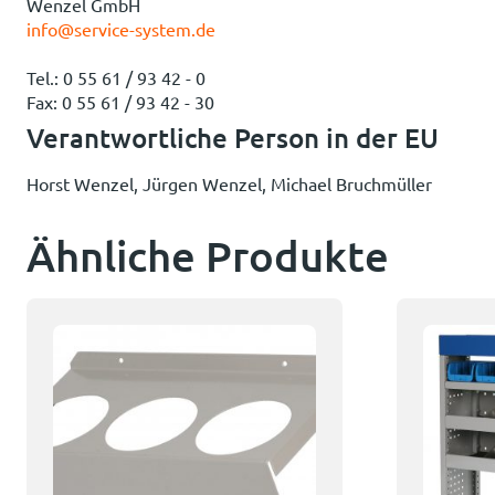
Wenzel GmbH
info@service-system.de
Tel.: 0 55 61 / 93 42 - 0
Fax: 0 55 61 / 93 42 - 30
Verantwortliche Person in der EU
Horst Wenzel, Jürgen Wenzel, Michael Bruchmüller
Ähnliche Produkte