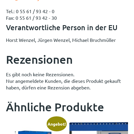
Tel.: 0 55 61 / 93 42 - 0
Fax: 0 55 61 / 93 42 - 30
Verantwortliche Person in der EU
Horst Wenzel, Jürgen Wenzel, Michael Bruchmüller
Rezensionen
Es gibt noch keine Rezensionen.
Nur angemeldete Kunden, die dieses Produkt gekauft
haben, dürfen eine Rezension abgeben.
Ähnliche Produkte
Angebot!