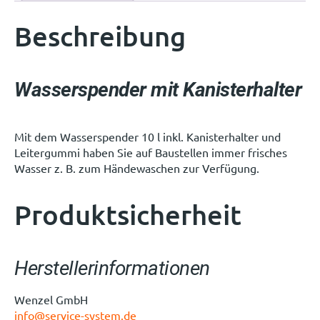
Beschreibung
Wasserspender mit Kanisterhalter
Mit dem Wasserspender 10 l inkl. Kanisterhalter und
Leitergummi haben Sie auf Baustellen immer frisches
Wasser z. B. zum Händewaschen zur Verfügung.
Produktsicherheit
Herstellerinformationen
Wenzel GmbH
info@service-system.de