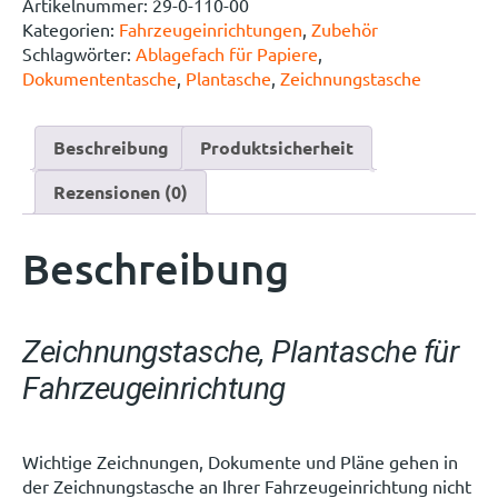
Artikelnummer:
29-0-110-00
Kategorien:
Fahrzeugeinrichtungen
,
Zubehör
Schlagwörter:
Ablagefach für Papiere
,
Dokumententasche
,
Plantasche
,
Zeichnungstasche
Beschreibung
Produktsicherheit
Rezensionen (0)
Beschreibung
Zeichnungstasche, Plantasche für
Fahrzeugeinrichtung
Wichtige Zeichnungen, Dokumente und Pläne gehen in
der Zeichnungstasche an Ihrer Fahrzeugeinrichtung nicht