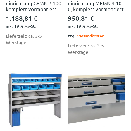
einrichtung GEMK 2-100,
einrichtung MEMK 4-10
komplett vormontiert
0, komplett vormontiert
1.188,81
€
950,81
€
inkl. 19 % MwSt.
inkl. 19 % MwSt.
Lieferzeit:
ca. 3-5
zzgl.
Versandkosten
Werktage
Lieferzeit:
ca. 3-5
Werktage