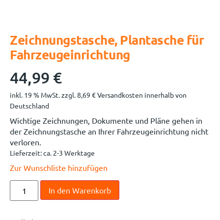
Zeichnungstasche, Plantasche für
Fahrzeugeinrichtung
44,99
€
inkl. 19 % MwSt.
zzgl.
8,69
€
Versandkosten innerhalb von
Deutschland
Wichtige Zeichnungen, Dokumente und Pläne gehen in
der Zeichnungstasche an Ihrer Fahrzeugeinrichtung nicht
verloren.
Lieferzeit:
ca. 2-3 Werktage
Zur Wunschliste hinzufügen
In den Warenkorb