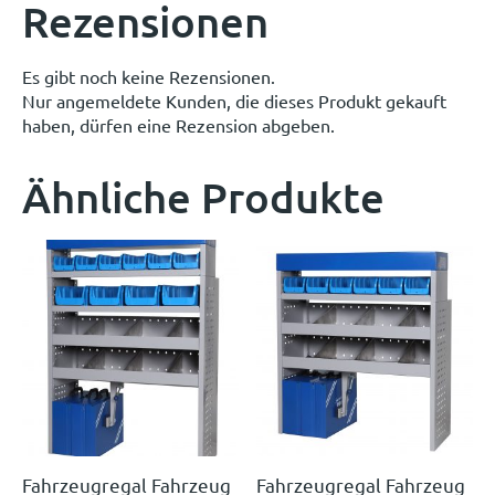
Rezensionen
Es gibt noch keine Rezensionen.
Nur angemeldete Kunden, die dieses Produkt gekauft
haben, dürfen eine Rezension abgeben.
Ähnliche Produkte
Fahrzeugregal Fahrzeug
Fahrzeugregal Fahrzeug