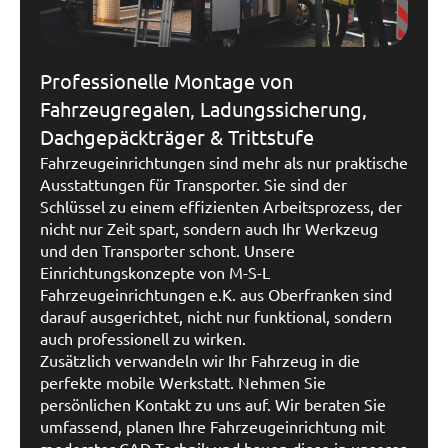
Professionelle Montage von
Fahrzeugregalen, Ladungssicherung,
Dachgepäckträger & Trittstufe
Fahrzeugeinrichtungen sind mehr als nur praktische
Ausstattungen für Transporter. Sie sind der
Schlüssel zu einem effizienten Arbeitsprozess, der
nicht nur Zeit spart, sondern auch Ihr Werkzeug
und den Transporter schont. Unsere
Einrichtungskonzepte von M-S-L
Fahrzeugeinrichtungen e.K. aus Oberfranken sind
darauf ausgerichtet, nicht nur funktional, sondern
auch professionell zu wirken.
Zusätzlich verwandeln wir Ihr Fahrzeug in die
perfekte mobile Werkstatt. Nehmen Sie
persönlichen Kontakt zu uns auf. Wir beraten Sie
umfassend, planen Ihre Fahrzeugeinrichtung mit