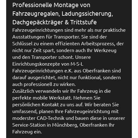
Professionelle Montage von
Fahrzeugregalen, Ladungssicherung,
Dachgepäckträger & Trittstufe
Fahrzeugeinrichtungen sind mehr als nur praktische
Ausstattungen für Transporter. Sie sind der
Schlüssel zu einem effizienten Arbeitsprozess, der
nicht nur Zeit spart, sondern auch Ihr Werkzeug
und den Transporter schont. Unsere
Einrichtungskonzepte von M-S-L
Fahrzeugeinrichtungen e.K. aus Oberfranken sind
darauf ausgerichtet, nicht nur funktional, sondern
auch professionell zu wirken.
Zusätzlich verwandeln wir Ihr Fahrzeug in die
perfekte mobile Werkstatt. Nehmen Sie
persönlichen Kontakt zu uns auf. Wir beraten Sie
umfassend, planen Ihre Fahrzeugeinrichtung mit
moderster CAD-Technik und bauen diese in unserer
Service-Station in Münchberg, Oberfranken Ihr
Fahrzeug ein.