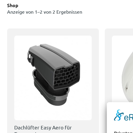
Shop
Anzeige von 1–2 von 2 Ergebnissen
Dachlüfter Easy Aero für
Dachlüft