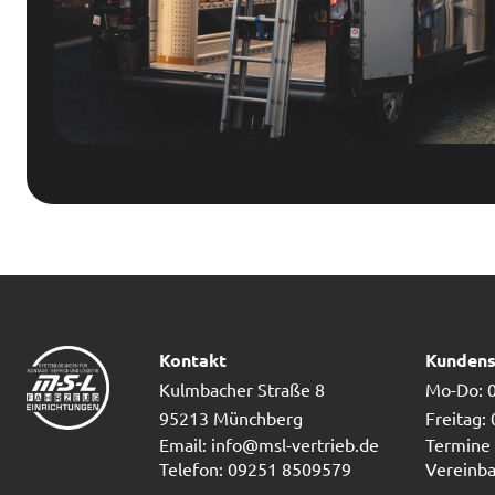
Kontakt
Kundens
Kulmbacher Straße 8
Mo-Do: 0
95213 Münchberg
Freitag:
Email: info@msl-vertrieb.de
Termine 
Telefon: 09251 8509579
Vereinba