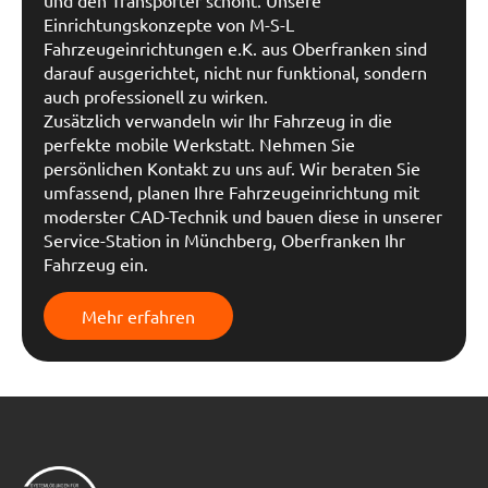
und den Transporter schont. Unsere
Einrichtungskonzepte von M-S-L
Fahrzeugeinrichtungen e.K. aus Oberfranken sind
darauf ausgerichtet, nicht nur funktional, sondern
auch professionell zu wirken.
Zusätzlich verwandeln wir Ihr Fahrzeug in die
perfekte mobile Werkstatt. Nehmen Sie
persönlichen Kontakt zu uns auf. Wir beraten Sie
umfassend, planen Ihre Fahrzeugeinrichtung mit
moderster CAD-Technik und bauen diese in unserer
Service-Station in Münchberg, Oberfranken Ihr
Fahrzeug ein.
Mehr erfahren