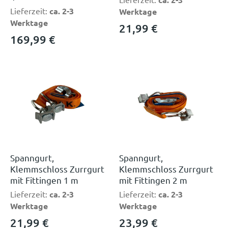
Lieferzeit:
ca. 2-3
Werktage
Werktage
21,99
€
169,99
€
Spanngurt,
Spanngurt,
Klemmschloss Zurrgurt
Klemmschloss Zurrgurt
mit Fittingen 1 m
mit Fittingen 2 m
Lieferzeit:
ca. 2-3
Lieferzeit:
ca. 2-3
Werktage
Werktage
21,99
€
23,99
€