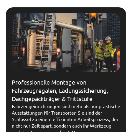
Professionelle Montage von
Fahrzeugregalen, Ladungssicherung,
Dachgepäckträger & Trittstufe
Fahrzeugeinrichtungen sind mehr als nur praktische
Ausstattungen für Transporter. Sie sind der
Schlüssel zu einem effizienten Arbeitsprozess, der
nicht nur Zeit spart, sondern auch Ihr Werkzeug