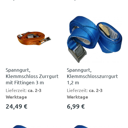
Spanngurt,
Spanngurt,
Klemmschloss Zurrgurt
Klemmschlosszurrgurt
mit Fittingen 3 m
1,2 m
Lieferzeit:
ca. 2-3
Lieferzeit:
ca. 2-3
Werktage
Werktage
24,49
€
6,99
€