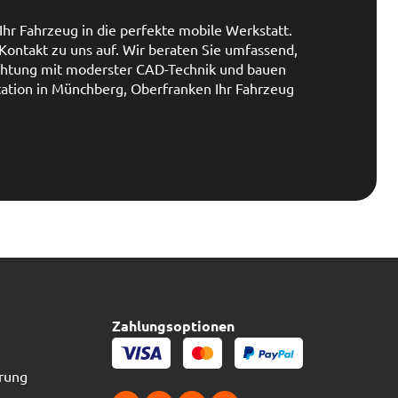
Ihr Fahrzeug in die perfekte mobile Werkstatt.
ontakt zu uns auf. Wir beraten Sie umfassend,
ichtung mit moderster CAD-Technik und bauen
Station in Münchberg, Oberfranken Ihr Fahrzeug
Zahlungsoptionen
erung