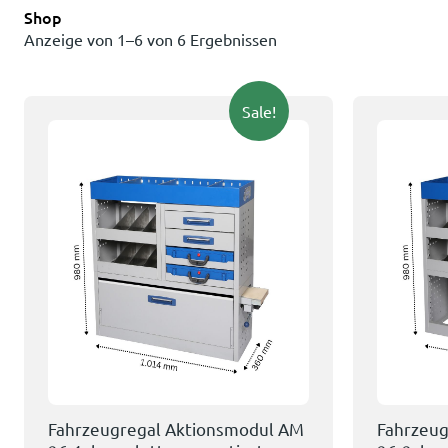
Shop
Anzeige von 1–6 von 6 Ergebnissen
Sale!
Fahrzeugregal Aktionsmodul AM
Fahrzeug