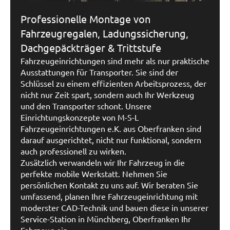
Professionelle Montage von
Fahrzeugregalen, Ladungssicherung,
Dachgepäckträger & Trittstufe
Fahrzeugeinrichtungen sind mehr als nur praktische
Ausstattungen für Transporter. Sie sind der
Schlüssel zu einem effizienten Arbeitsprozess, der
nicht nur Zeit spart, sondern auch Ihr Werkzeug
und den Transporter schont. Unsere
Einrichtungskonzepte von M-S-L
Fahrzeugeinrichtungen e.K. aus Oberfranken sind
darauf ausgerichtet, nicht nur funktional, sondern
auch professionell zu wirken.
Zusätzlich verwandeln wir Ihr Fahrzeug in die
perfekte mobile Werkstatt. Nehmen Sie
persönlichen Kontakt zu uns auf. Wir beraten Sie
umfassend, planen Ihre Fahrzeugeinrichtung mit
moderster CAD-Technik und bauen diese in unserer
Service-Station in Münchberg, Oberfranken Ihr