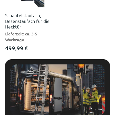
Schaufelstaufach,
Besenstaufach für die
Hecktür
Lieferzeit:
ca. 3-5
Werktage
499,99
€