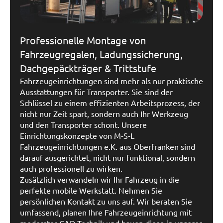
Professionelle Montage von
Fahrzeugregalen, Ladungssicherung,
Dachgepäckträger & Trittstufe
Fahrzeugeinrichtungen sind mehr als nur praktische
Ausstattungen für Transporter. Sie sind der
Schlüssel zu einem effizienten Arbeitsprozess, der
nicht nur Zeit spart, sondern auch Ihr Werkzeug
und den Transporter schont. Unsere
Einrichtungskonzepte von M-S-L
Fahrzeugeinrichtungen e.K. aus Oberfranken sind
darauf ausgerichtet, nicht nur funktional, sondern
auch professionell zu wirken.
Zusätzlich verwandeln wir Ihr Fahrzeug in die
perfekte mobile Werkstatt. Nehmen Sie
persönlichen Kontakt zu uns auf. Wir beraten Sie
umfassend, planen Ihre Fahrzeugeinrichtung mit