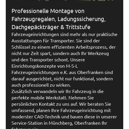
Professionelle Montage von
Fahrzeugregalen, Ladungssicherung,
Dachgepäckträger & Trittstufe
Fahrzeugeinrichtungen sind mehr als nur praktische
Ausstattungen für Transporter. Sie sind der
Schlüssel zu einem effizienten Arbeitsprozess, der
nicht nur Zeit spart, sondern auch Ihr Werkzeug
und den Transporter schont. Unsere
Einrichtungskonzepte von M-S-L
Fahrzeugeinrichtungen e.K. aus Oberfranken sind
darauf ausgerichtet, nicht nur funktional, sondern
auch professionell zu wirken.
Zusätzlich verwandeln wir Ihr Fahrzeug in die
perfekte mobile Werkstatt. Nehmen Sie
persönlichen Kontakt zu uns auf. Wir beraten Sie
umfassend, planen Ihre Fahrzeugeinrichtung mit
moderster CAD-Technik und bauen diese in unserer
Service-Station in Münchberg, Oberfranken Ihr