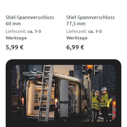
Stiel-Spannverschluss
Stiel-Spannverschluss
60 mm
77,5 mm
Lieferzeit:
ca. 1-3
Lieferzeit:
ca. 1-3
Werktage
Werktage
5,99
€
6,99
€