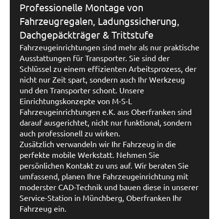
Professionelle Montage von
Fahrzeugregalen, Ladungssicherung,
Dachgepäckträger & Trittstufe
Fahrzeugeinrichtungen sind mehr als nur praktische
Ausstattungen für Transporter. Sie sind der
Schlüssel zu einem effizienten Arbeitsprozess, der
nicht nur Zeit spart, sondern auch Ihr Werkzeug
und den Transporter schont. Unsere
Einrichtungskonzepte von M-S-L
Fahrzeugeinrichtungen e.K. aus Oberfranken sind
darauf ausgerichtet, nicht nur funktional, sondern
auch professionell zu wirken.
Zusätzlich verwandeln wir Ihr Fahrzeug in die
perfekte mobile Werkstatt. Nehmen Sie
persönlichen Kontakt zu uns auf. Wir beraten Sie
umfassend, planen Ihre Fahrzeugeinrichtung mit
moderster CAD-Technik und bauen diese in unserer
Service-Station in Münchberg, Oberfranken Ihr
Fahrzeug ein.