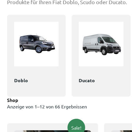
Produkte für Ihren Fiat Doblo, Scudo oder Ducato.
Doblo
Ducato
Shop
Anzeige von 1–12 von 66 Ergebnissen
Sale!