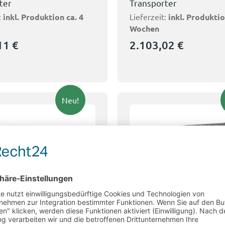
ter
Transporter
:
inkl. Produktion ca. 4
Lieferzeit:
inkl. Produktio
Wochen
,11
€
2.103,02
€
Neu!