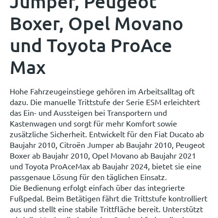
Jumper, Peugeot
Boxer, Opel Movano
und Toyota ProAce
Max
Hohe Fahrzeugeinstiege gehören im Arbeitsalltag oft
dazu. Die manuelle Trittstufe der Serie ESM erleichtert
das Ein- und Aussteigen bei Transportern und
Kastenwagen und sorgt für mehr Komfort sowie
zusätzliche Sicherheit. Entwickelt für den Fiat Ducato ab
Baujahr 2010, Citroën Jumper ab Baujahr 2010, Peugeot
Boxer ab Baujahr 2010, Opel Movano ab Baujahr 2021
und Toyota ProAceMax ab Baujahr 2024, bietet sie eine
passgenaue Lösung für den täglichen Einsatz.
Die Bedienung erfolgt einfach über das integrierte
Fußpedal. Beim Betätigen fährt die Trittstufe kontrolliert
aus und stellt eine stabile Trittfläche bereit. Unterstützt