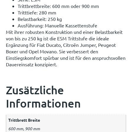
Trittbrettbreite: 600 mm oder 900 mm
Tritttiefe: 280 mm
Belastbarkeit: 250 kg
Ausführung: Manuelle Kassettenstufe
Mit ihrer robusten Konstruktion und einer Belastbarkeit
von bis zu 250 kg ist die ESM Trittstufe die ideale
Ergänzung für Fiat Ducato, Citroën Jumper, Peugeot
Boxer und Opel Movano. Sie verbessert den
Einstiegskomfort spürbar und ist für den anspruchsvollen
Dauereinsatz konzipiert.
Zusätzliche
Informationen
Trittbrett Breite
600 mm, 900 mm