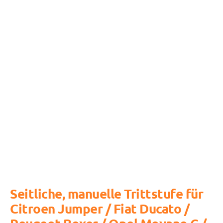
Seitliche, manuelle Trittstufe für
Citroen Jumper / Fiat Ducato /