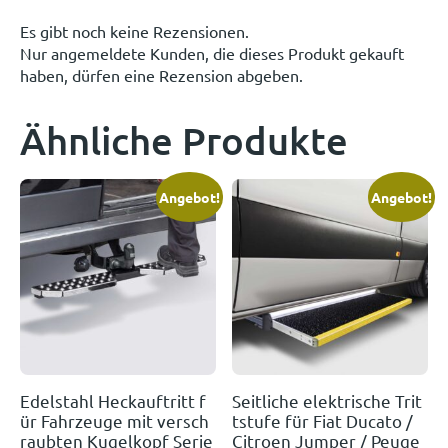
Es gibt noch keine Rezensionen.
Nur angemeldete Kunden, die dieses Produkt gekauft
haben, dürfen eine Rezension abgeben.
Ähnliche Produkte
Angebot!
Angebot!
Edelstahl Heckauftritt f
Seitliche elektrische Trit
ür Fahrzeuge mit versch
tstufe für Fiat Ducato /
raubten Kugelkopf Serie
Citroen Jumper / Peuge