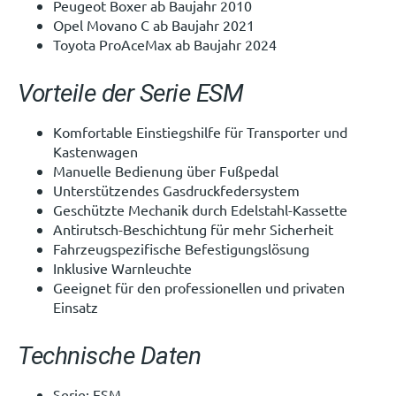
Peugeot Boxer ab Baujahr 2010
Opel Movano C ab Baujahr 2021
Toyota ProAceMax ab Baujahr 2024
Vorteile der Serie ESM
Komfortable Einstiegshilfe für Transporter und
Kastenwagen
Manuelle Bedienung über Fußpedal
Unterstützendes Gasdruckfedersystem
Geschützte Mechanik durch Edelstahl-Kassette
Antirutsch-Beschichtung für mehr Sicherheit
Fahrzeugspezifische Befestigungslösung
Inklusive Warnleuchte
Geeignet für den professionellen und privaten
Einsatz
Technische Daten
Serie: ESM