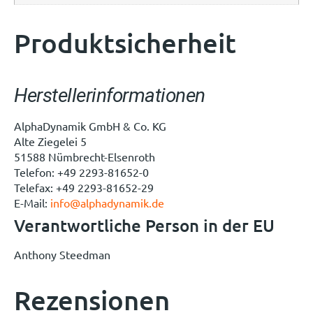
Produktsicherheit
Herstellerinformationen
AlphaDynamik GmbH & Co. KG
Alte Ziegelei 5
51588 Nümbrecht-Elsenroth
Telefon: +49 2293-81652-0
Telefax: +49 2293-81652-29
E-Mail:
info@alphadynamik.de
Verantwortliche Person in der EU
Anthony Steedman
Rezensionen