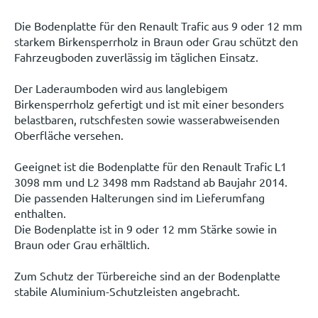
Die Bodenplatte für den Renault Trafic aus 9 oder 12 mm
starkem Birkensperrholz in Braun oder Grau schützt den
Fahrzeugboden zuverlässig im täglichen Einsatz.
Der Laderaumboden wird aus langlebigem
Birkensperrholz gefertigt und ist mit einer besonders
belastbaren, rutschfesten sowie wasserabweisenden
Oberfläche versehen.
Geeignet ist die Bodenplatte für den Renault Trafic L1
3098 mm und L2 3498 mm Radstand ab Baujahr 2014.
Die passenden Halterungen sind im Lieferumfang
enthalten.
Die Bodenplatte ist in 9 oder 12 mm Stärke sowie in
Braun oder Grau erhältlich.
Zum Schutz der Türbereiche sind an der Bodenplatte
stabile Aluminium-Schutzleisten angebracht.