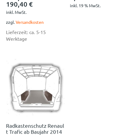
190,40
€
inkl. 19 % MwSt.
inkl. MwSt.
zzgl.
Versandkosten
Lieferzeit:
ca. 5-15
Werktage
Radkastenschutz Renaul
t Trafic ab Baujahr 2014