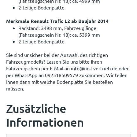
(Fahrzeugschein Nr. 18): ca. 4999 mm
2-teilige Bodenplatte
Merkmale Renault Trafic L2 ab Baujahr 2014
Radstand: 3498 mm, Fahrzeuglänge
(Fahrzeugschein Nr. 18): ca. 5399 mm
2-teilige Bodenplatte
Sie sind unsicher bei der Auswahl des richtigen
Fahrzeugmodells? Lassen Sie uns bitte Ihren
Fahrzeugschein per E-Mail an info@msl-vertrieb.de oder
per WhatsApp an 092518509579 zukommen. Wir teilen
Ihnen dann mit welche Bodenplatte Sie bestellen
müssen.
Zusätzliche
Informationen