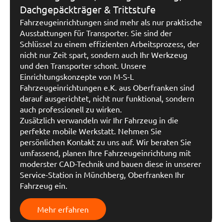
Dachgepäckträger & Trittstufe
Fahrzeugeinrichtungen sind mehr als nur praktische
Ausstattungen für Transporter. Sie sind der
Schlüssel zu einem effizienten Arbeitsprozess, der
nicht nur Zeit spart, sondern auch Ihr Werkzeug
und den Transporter schont. Unsere
Einrichtungskonzepte von M-S-L
Fahrzeugeinrichtungen e.K. aus Oberfranken sind
darauf ausgerichtet, nicht nur funktional, sondern
auch professionell zu wirken.
Zusätzlich verwandeln wir Ihr Fahrzeug in die
perfekte mobile Werkstatt. Nehmen Sie
persönlichen Kontakt zu uns auf. Wir beraten Sie
umfassend, planen Ihre Fahrzeugeinrichtung mit
moderster CAD-Technik und bauen diese in unserer
Service-Station in Münchberg, Oberfranken Ihr
Fahrzeug ein.
Mehr erfahren