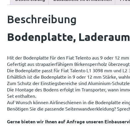
Beschreibung
Bodenplatte, Laderaum
Mit der Bodenplatte für den Fiat Telento aus 9 oder 12 mm
Gefertigt aus strapazierfähigem Birkensperrholz überzeug
Die Bodenplatte passt für Fiat Talento L1 3098 mm und L2
Erhältlich ist die Bodenplatte in 9 oder 12 mm Stärke, wahl
Zum Schutz der Einstiegsbereiche sind Aluminium-Schutzle
Die Montage des Bodens erfolgt im Transporter, wann imme
Set enthalten.
Auf Wunsch können Airlineschienen in die Bodenplatte eing
Benötigen Sie die passende Seitenwandverkleidung? Sprech
Gerne bieten wir Ihnen auf Anfrage unseren Einbauservi