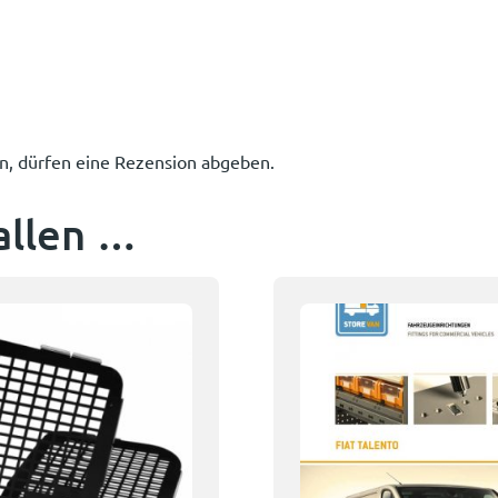
n, dürfen eine Rezension abgeben.
allen …