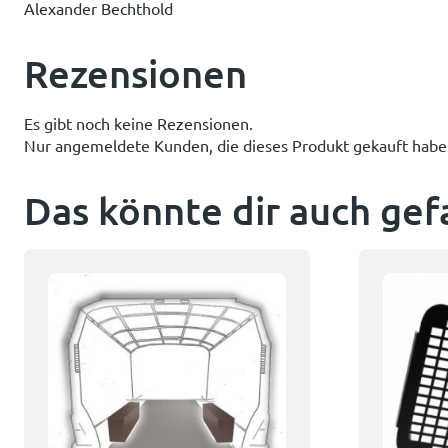
Alexander Bechthold
Rezensionen
Es gibt noch keine Rezensionen.
Nur angemeldete Kunden, die dieses Produkt gekauft habe
Das könnte dir auch gef