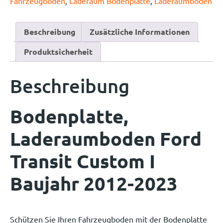
Fahrzeugboden
,
Laderaum Bodenplatte
,
Laderaumboden
Beschreibung
Zusätzliche Informationen
Produktsicherheit
Beschreibung
Bodenplatte,
Laderaumboden Ford
Transit Custom I
Baujahr 2012-2023
Schützen Sie Ihren Fahrzeugboden mit der Bodenplatte