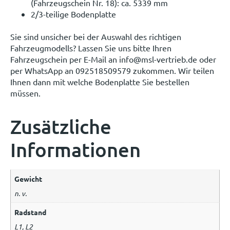
(Fahrzeugschein Nr. 18): ca. 5339 mm
2/3-teilige Bodenplatte
Sie sind unsicher bei der Auswahl des richtigen
Fahrzeugmodells? Lassen Sie uns bitte Ihren
Fahrzeugschein per E-Mail an info@msl-vertrieb.de oder
per WhatsApp an 092518509579 zukommen. Wir teilen
Ihnen dann mit welche Bodenplatte Sie bestellen
müssen.
Zusätzliche
Informationen
Gewicht
n. v.
Radstand
L1, L2