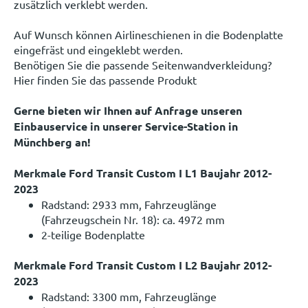
zusätzlich verklebt werden.
Auf Wunsch können Airlineschienen in die Bodenplatte
eingefräst und eingeklebt werden.
Benötigen Sie die passende Seitenwandverkleidung?
Hier finden Sie das passende Produkt
Gerne bieten wir Ihnen auf Anfrage unseren
Einbauservice in unserer Service-Station in
Münchberg an!
Merkmale Ford Transit Custom I L1 Baujahr 2012-
2023
Radstand: 2933 mm, Fahrzeuglänge
(Fahrzeugschein Nr. 18): ca. 4972 mm
2-teilige Bodenplatte
Merkmale Ford Transit Custom I L2 Baujahr 2012-
2023
Radstand: 3300 mm, Fahrzeuglänge