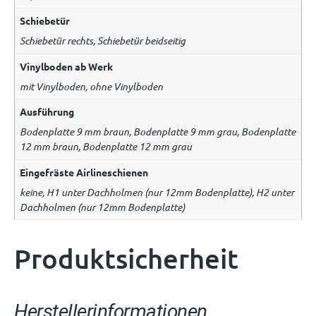
Schiebetür
Schiebetür rechts, Schiebetür beidseitig
Vinylboden ab Werk
mit Vinylboden, ohne Vinylboden
Ausführung
Bodenplatte 9 mm braun, Bodenplatte 9 mm grau, Bodenplatte
12 mm braun, Bodenplatte 12 mm grau
Eingefräste Airlineschienen
keine, H1 unter Dachholmen (nur 12mm Bodenplatte), H2 unter
Dachholmen (nur 12mm Bodenplatte)
Produktsicherheit
Herstellerinformationen