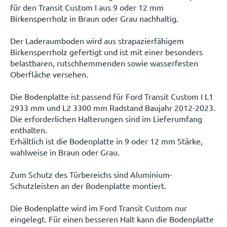
für den Transit Custom I aus 9 oder 12 mm
Birkensperrholz in Braun oder Grau nachhaltig.
Der Laderaumboden wird aus strapazierfähigem
Birkensperrholz gefertigt und ist mit einer besonders
belastbaren, rutschhemmenden sowie wasserfesten
Oberfläche versehen.
Die Bodenplatte ist passend für Ford Transit Custom I L1
2933 mm und L2 3300 mm Radstand Baujahr 2012-2023.
Die erforderlichen Halterungen sind im Lieferumfang
enthalten.
Erhältlich ist die Bodenplatte in 9 oder 12 mm Stärke,
wahlweise in Braun oder Grau.
Zum Schutz des Türbereichs sind Aluminium-
Schutzleisten an der Bodenplatte montiert.
Die Bodenplatte wird im Ford Transit Custom nur
eingelegt. Für einen besseren Halt kann die Bodenplatte