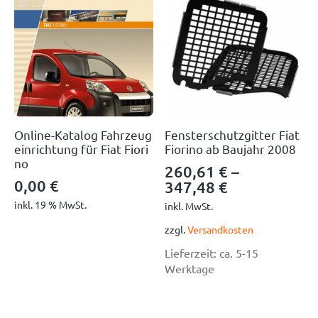
Online-Katalog Fahrzeug
Fensterschutzgitter Fiat
einrichtung für Fiat Fiori
Fiorino ab Baujahr 2008
no
260,61
€
–
0,00
€
347,48
€
inkl. 19 % MwSt.
inkl. MwSt.
zzgl.
Versandkosten
Lieferzeit:
ca. 5-15
Werktage