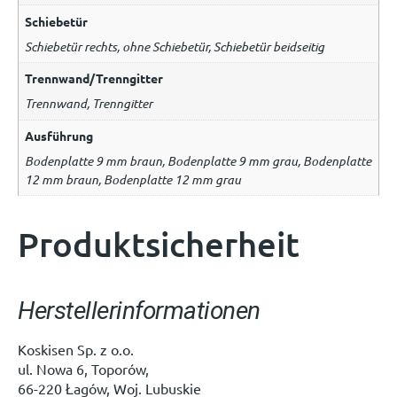
Schiebetür
Schiebetür rechts, ohne Schiebetür, Schiebetür beidseitig
Trennwand/Trenngitter
Trennwand, Trenngitter
Ausführung
Bodenplatte 9 mm braun, Bodenplatte 9 mm grau, Bodenplatte
12 mm braun, Bodenplatte 12 mm grau
Produktsicherheit
Herstellerinformationen
Koskisen Sp. z o.o.
ul. Nowa 6, Toporów,
66-220 Łagów, Woj. Lubuskie