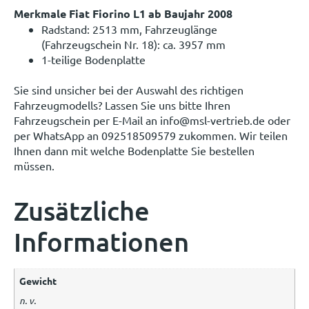
Merkmale Fiat Fiorino L1 ab Baujahr 2008
Radstand: 2513 mm, Fahrzeuglänge
(Fahrzeugschein Nr. 18): ca. 3957 mm
1-teilige Bodenplatte
Sie sind unsicher bei der Auswahl des richtigen
Fahrzeugmodells? Lassen Sie uns bitte Ihren
Fahrzeugschein per E-Mail an info@msl-vertrieb.de oder
per WhatsApp an 092518509579 zukommen. Wir teilen
Ihnen dann mit welche Bodenplatte Sie bestellen
müssen.
Zusätzliche
Informationen
Gewicht
n. v.