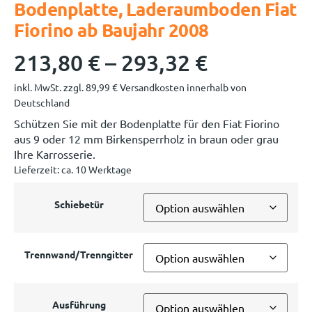
Bodenplatte, Laderaumboden Fiat
Fiorino ab Baujahr 2008
213,80
€
–
293,32
€
inkl. MwSt.
zzgl.
89,99
€
Versandkosten innerhalb von
Deutschland
Schützen Sie mit der Bodenplatte für den Fiat Fiorino
aus 9 oder 12 mm Birkensperrholz in braun oder grau
Ihre Karrosserie.
Lieferzeit:
ca. 10 Werktage
Schiebetür
Trennwand/Trenngitter
Ausführung