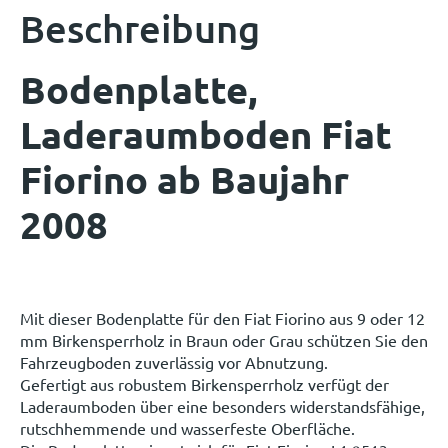
Beschreibung
Bodenplatte,
Laderaumboden Fiat
Fiorino ab Baujahr
2008
Mit dieser Bodenplatte für den Fiat Fiorino aus 9 oder 12
mm Birkensperrholz in Braun oder Grau schützen Sie den
Fahrzeugboden zuverlässig vor Abnutzung.
Gefertigt aus robustem Birkensperrholz verfügt der
Laderaumboden über eine besonders widerstandsfähige,
rutschhemmende und wasserfeste Oberfläche.