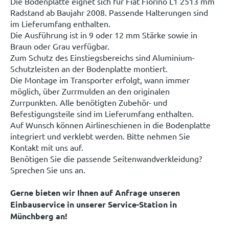
Die Bodenplatte eignet sich für Fiat Fiorino L1 2513 mm
Radstand ab Baujahr 2008. Passende Halterungen sind
im Lieferumfang enthalten.
Die Ausführung ist in 9 oder 12 mm Stärke sowie in
Braun oder Grau verfügbar.
Zum Schutz des Einstiegsbereichs sind Aluminium-
Schutzleisten an der Bodenplatte montiert.
Die Montage im Transporter erfolgt, wann immer
möglich, über Zurrmulden an den originalen
Zurrpunkten. Alle benötigten Zubehör- und
Befestigungsteile sind im Lieferumfang enthalten.
Auf Wunsch können Airlineschienen in die Bodenplatte
integriert und verklebt werden. Bitte nehmen Sie
Kontakt mit uns auf.
Benötigen Sie die passende Seitenwandverkleidung?
Sprechen Sie uns an.
Gerne bieten wir Ihnen auf Anfrage unseren
Einbauservice in unserer Service-Station in
Münchberg an!