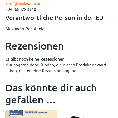
kore@koskisen.com
0048683228340
Verantwortliche Person in der EU
Alexander Bechthold
Rezensionen
Es gibt noch keine Rezensionen.
Nur angemeldete Kunden, die dieses Produkt gekauft
haben, dürfen eine Rezension abgeben.
Das könnte dir auch
gefallen …