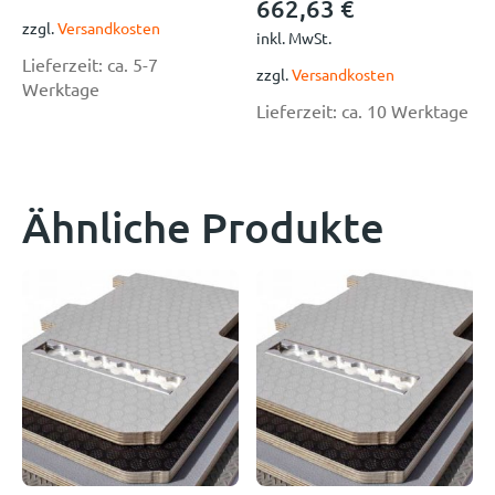
662,63
€
zzgl.
Versandkosten
inkl. MwSt.
Lieferzeit:
ca. 5-7
zzgl.
Versandkosten
Werktage
Lieferzeit:
ca. 10 Werktage
Ähnliche Produkte