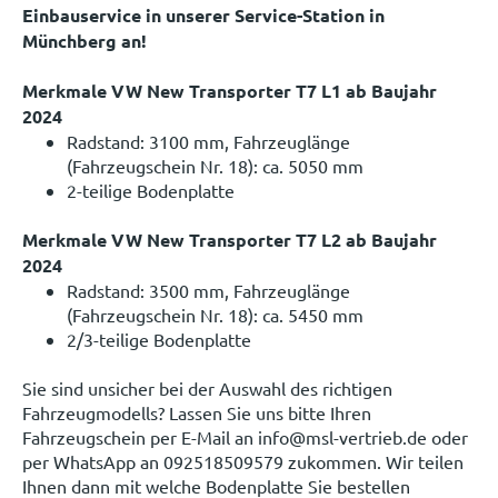
Einbauservice in unserer Service-Station in
Münchberg an!
Merkmale VW New Transporter T7 L1 ab Baujahr
2024
Radstand: 3100 mm, Fahrzeuglänge
(Fahrzeugschein Nr. 18): ca. 5050 mm
2-teilige Bodenplatte
Merkmale VW New Transporter T7 L2 ab Baujahr
2024
Radstand: 3500 mm, Fahrzeuglänge
(Fahrzeugschein Nr. 18): ca. 5450 mm
2/3-teilige Bodenplatte
Sie sind unsicher bei der Auswahl des richtigen
Fahrzeugmodells? Lassen Sie uns bitte Ihren
Fahrzeugschein per E-Mail an info@msl-vertrieb.de oder
per WhatsApp an 092518509579 zukommen. Wir teilen
Ihnen dann mit welche Bodenplatte Sie bestellen