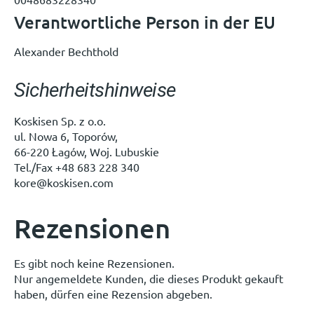
Verantwortliche Person in der EU
Alexander Bechthold
Sicherheitshinweise
Koskisen Sp. z o.o.
ul. Nowa 6, Toporów,
66-220 Łagów, Woj. Lubuskie
Tel./Fax +48 683 228 340
kore@koskisen.com
Rezensionen
Es gibt noch keine Rezensionen.
Nur angemeldete Kunden, die dieses Produkt gekauft
haben, dürfen eine Rezension abgeben.