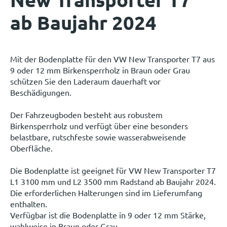
ab Baujahr 2024
Mit der Bodenplatte für den VW New Transporter T7 aus
9 oder 12 mm Birkensperrholz in Braun oder Grau
schützen Sie den Laderaum dauerhaft vor
Beschädigungen.
Der Fahrzeugboden besteht aus robustem
Birkensperrholz und verfügt über eine besonders
belastbare, rutschfeste sowie wasserabweisende
Oberfläche.
Die Bodenplatte ist geeignet für VW New Transporter T7
L1 3100 mm und L2 3500 mm Radstand ab Baujahr 2024.
Die erforderlichen Halterungen sind im Lieferumfang
enthalten.
Verfügbar ist die Bodenplatte in 9 oder 12 mm Stärke,
wahlweise in Braun oder Grau.