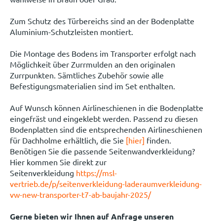
Zum Schutz des Türbereichs sind an der Bodenplatte
Aluminium-Schutzleisten montiert.
Die Montage des Bodens im Transporter erfolgt nach
Möglichkeit über Zurrmulden an den originalen
Zurrpunkten. Sämtliches Zubehör sowie alle
Befestigungsmaterialien sind im Set enthalten.
Auf Wunsch können Airlineschienen in die Bodenplatte
eingefräst und eingeklebt werden. Passend zu diesen
Bodenplatten sind die entsprechenden Airlineschienen
für Dachholme erhältlich, die Sie
[hier]
finden.
Benötigen Sie die passende Seitenwandverkleidung?
Hier kommen Sie direkt zur
Seitenverkleidung
https://msl-
vertrieb.de/p/seitenverkleidung-laderaumverkleidung-
vw-new-transporter-t7-ab-baujahr-2025/
Gerne bieten wir Ihnen auf Anfrage unseren